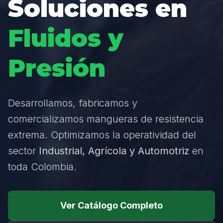
Soluciones en
Fluidos y
Presión
Desarrollamos, fabricamos y
comercializamos mangueras de resistencia
extrema. Optimizamos la operatividad del
sector
Industrial, Agrícola y Automotriz
en
toda Colombia.
Ver Catálogo Completo