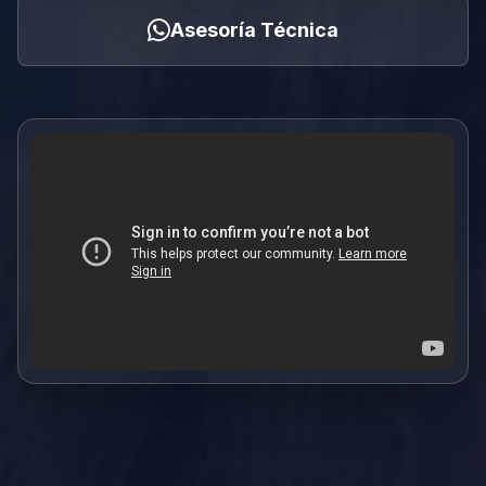
Asesoría Técnica