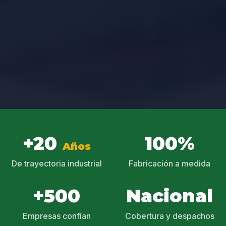
+20
100%
Años
De trayectoria industrial
Fabricación a medida
+500
Nacional
Empresas confían
Cobertura y despachos