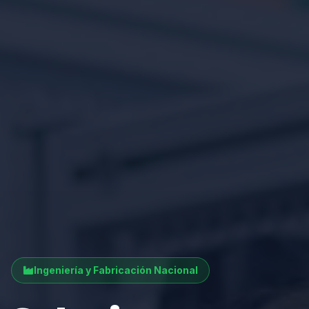
Ingeniería y Fabricación Nacional