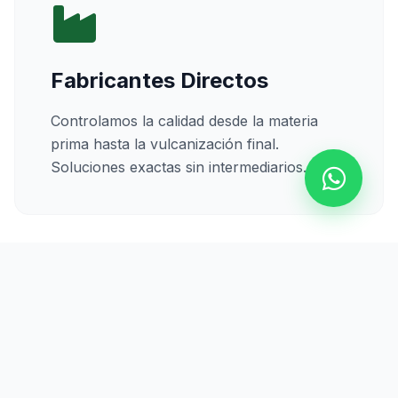
Fabricantes Directos
Controlamos la calidad desde la materia
prima hasta la vulcanización final.
Soluciones exactas sin intermediarios.
Calidad Certificada