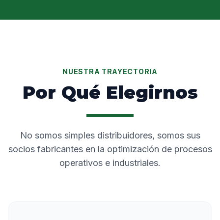
NUESTRA TRAYECTORIA
Por Qué Elegirnos
No somos simples distribuidores, somos sus
socios fabricantes en la optimización de procesos
operativos e industriales.