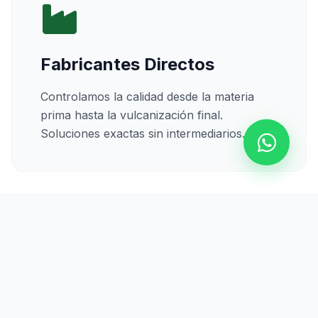
Fabricantes Directos
Controlamos la calidad desde la materia
prima hasta la vulcanización final.
Soluciones exactas sin intermediarios.
Calidad Certificada