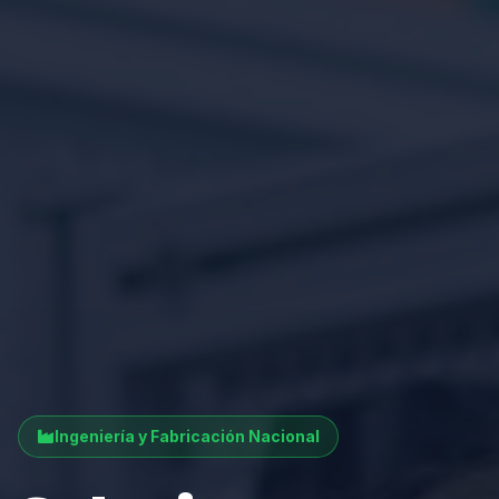
Ingeniería y Fabricación Nacional