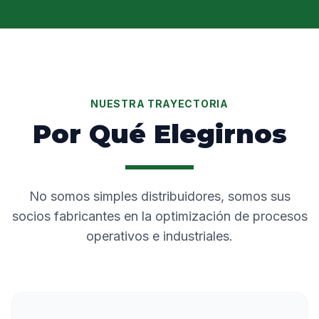
NUESTRA TRAYECTORIA
Por Qué Elegirnos
No somos simples distribuidores, somos sus
socios fabricantes en la optimización de procesos
operativos e industriales.