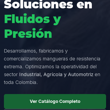
Soluciones en
Fluidos y
Presión
Desarrollamos, fabricamos y
comercializamos mangueras de resistencia
extrema. Optimizamos la operatividad del
sector
Industrial, Agrícola y Automotriz
en
toda Colombia.
Ver Catálogo Completo