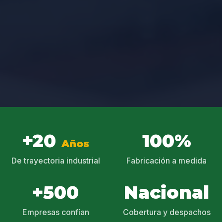
+20
100%
Años
De trayectoria industrial
Fabricación a medida
+500
Nacional
Empresas confían
Cobertura y despachos