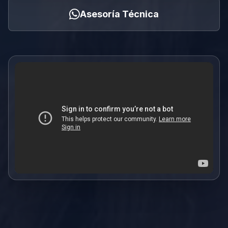
Asesoría Técnica