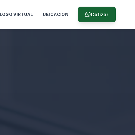
Cotizar
LOGO VIRTUAL
UBICACIÓN