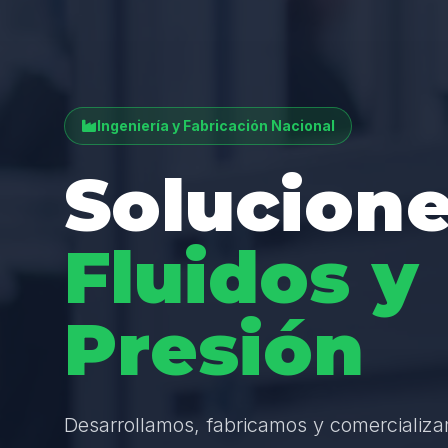
Ingeniería y Fabricación Nacional
Solucione
Fluidos y
Presión
Desarrollamos, fabricamos y comercializ