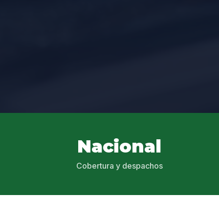
Nacional
Cobertura y despachos