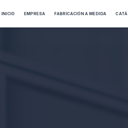
INICIO
EMPRESA
FABRICACIÓN A MEDIDA
CATÁ