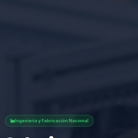
Ingeniería y Fabricación Nacional