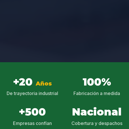
+20
100%
Años
De trayectoria industrial
Fabricación a medida
+500
Nacional
Empresas confían
Cobertura y despachos