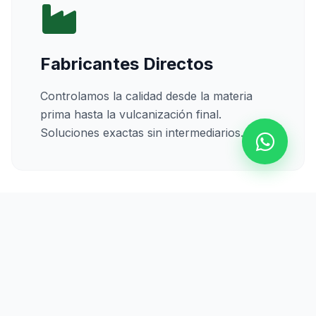
Fabricantes Directos
Controlamos la calidad desde la materia
prima hasta la vulcanización final.
Soluciones exactas sin intermediarios.
Calidad Certificada