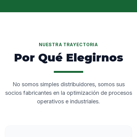
NUESTRA TRAYECTORIA
Por Qué Elegirnos
No somos simples distribuidores, somos sus
socios fabricantes en la optimización de procesos
operativos e industriales.