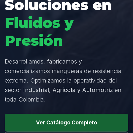
Soluciones en
Fluidos y
Presión
Desarrollamos, fabricamos y
comercializamos mangueras de resistencia
extrema. Optimizamos la operatividad del
sector
Industrial, Agrícola y Automotriz
en
toda Colombia.
Ver Catálogo Completo