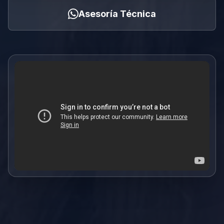
Asesoría Técnica