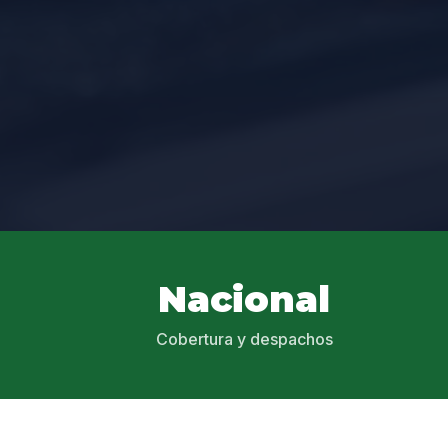
Nacional
Cobertura y despachos