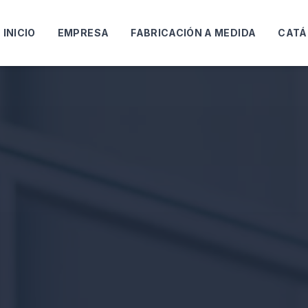
INICIO
EMPRESA
FABRICACIÓN A MEDIDA
CATÁ