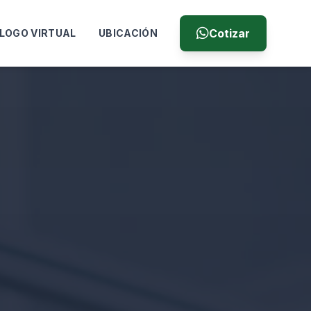
Cotizar
LOGO VIRTUAL
UBICACIÓN