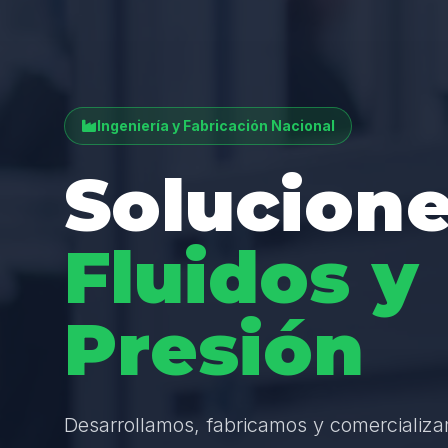
Ingeniería y Fabricación Nacional
Solucione
Fluidos y
Presión
Desarrollamos, fabricamos y comercializ