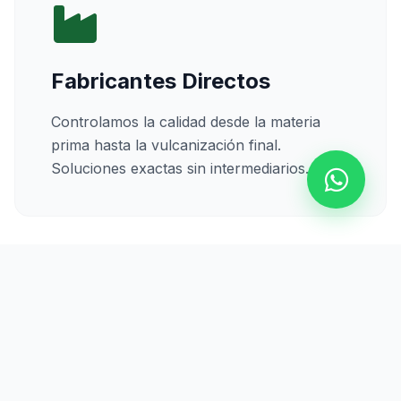
Fabricantes Directos
Controlamos la calidad desde la materia
prima hasta la vulcanización final.
Soluciones exactas sin intermediarios.
Calidad Certificada