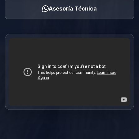
Asesoría Técnica