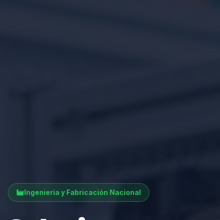
Ingeniería y Fabricación Nacional