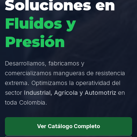
Soluciones en
Fluidos y
Presión
Desarrollamos, fabricamos y
comercializamos mangueras de resistencia
extrema. Optimizamos la operatividad del
sector
Industrial, Agrícola y Automotriz
en
toda Colombia.
Ver Catálogo Completo