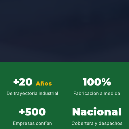
+20
100%
Años
De trayectoria industrial
Fabricación a medida
+500
Nacional
Empresas confían
Cobertura y despachos