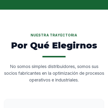
NUESTRA TRAYECTORIA
Por Qué Elegirnos
No somos simples distribuidores, somos sus
socios fabricantes en la optimización de procesos
operativos e industriales.