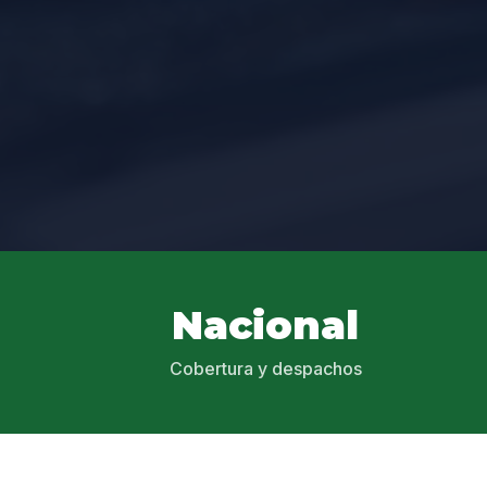
Nacional
Cobertura y despachos