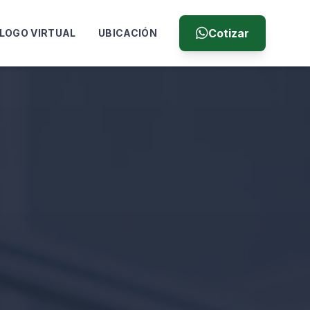
Cotizar
LOGO VIRTUAL
UBICACIÓN