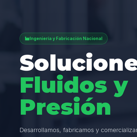
Ingeniería y Fabricación Nacional
Solucione
Fluidos y
Presión
Desarrollamos, fabricamos y comercializ