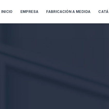
INICIO
EMPRESA
FABRICACIÓN A MEDIDA
CATÁ