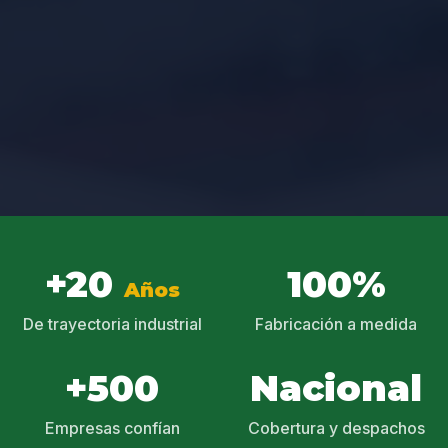
+20
100%
Años
De trayectoria industrial
Fabricación a medida
+500
Nacional
Empresas confían
Cobertura y despachos