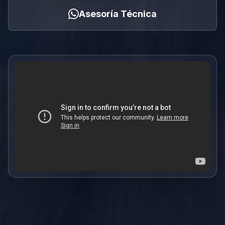
Asesoría Técnica