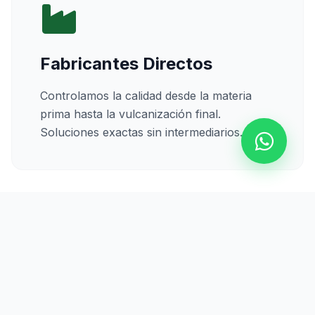
Fabricantes Directos
Controlamos la calidad desde la materia
prima hasta la vulcanización final.
Soluciones exactas sin intermediarios.
Calidad Certificada