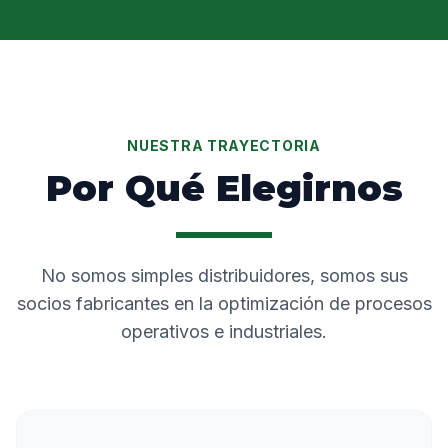
NUESTRA TRAYECTORIA
Por Qué Elegirnos
No somos simples distribuidores, somos sus
socios fabricantes en la optimización de procesos
operativos e industriales.