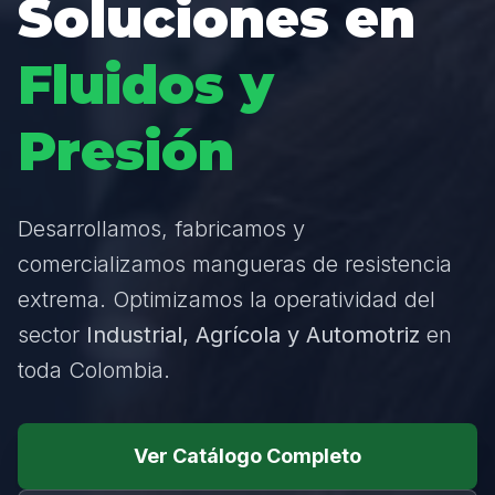
Soluciones en
Fluidos y
Presión
Desarrollamos, fabricamos y
comercializamos mangueras de resistencia
extrema. Optimizamos la operatividad del
sector
Industrial, Agrícola y Automotriz
en
toda Colombia.
Ver Catálogo Completo