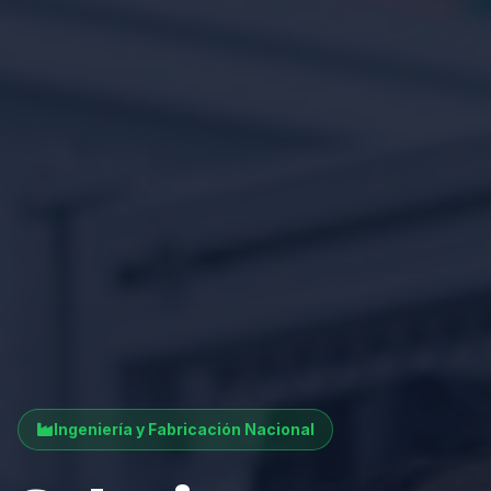
Ingeniería y Fabricación Nacional