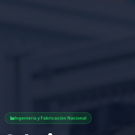
Ingeniería y Fabricación Nacional