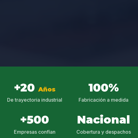
+20
100%
Años
De trayectoria industrial
Fabricación a medida
+500
Nacional
Empresas confían
Cobertura y despachos