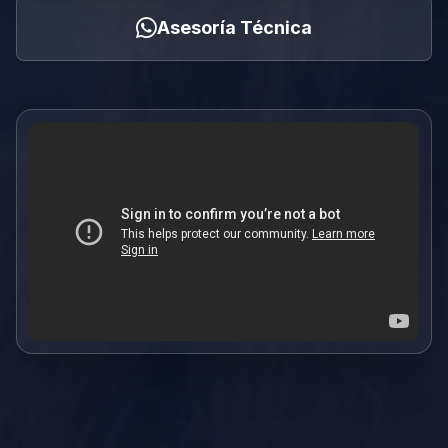
Asesoría Técnica