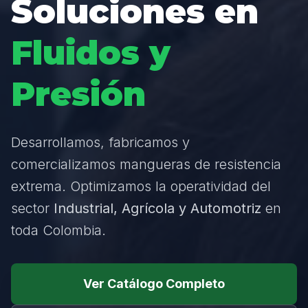
Soluciones en
Fluidos y
Presión
Desarrollamos, fabricamos y
comercializamos mangueras de resistencia
extrema. Optimizamos la operatividad del
sector
Industrial, Agrícola y Automotriz
en
toda Colombia.
Ver Catálogo Completo