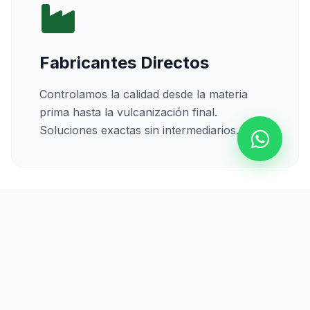
Fabricantes Directos
Controlamos la calidad desde la materia
prima hasta la vulcanización final.
Soluciones exactas sin intermediarios.
Calidad Certificada