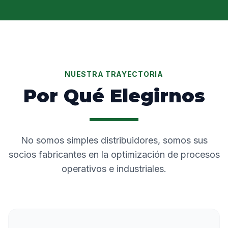
NUESTRA TRAYECTORIA
Por Qué Elegirnos
No somos simples distribuidores, somos sus
socios fabricantes en la optimización de procesos
operativos e industriales.