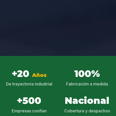
+20
100%
Años
De trayectoria industrial
Fabricación a medida
+500
Nacional
Empresas confían
Cobertura y despachos