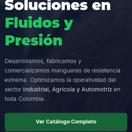
Soluciones en
Fluidos y
Presión
Desarrollamos, fabricamos y
comercializamos mangueras de resistencia
extrema. Optimizamos la operatividad del
sector
Industrial, Agrícola y Automotriz
en
toda Colombia.
Ver Catálogo Completo