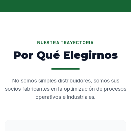
NUESTRA TRAYECTORIA
Por Qué Elegirnos
No somos simples distribuidores, somos sus
socios fabricantes en la optimización de procesos
operativos e industriales.