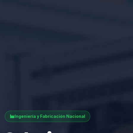
Ingeniería y Fabricación Nacional