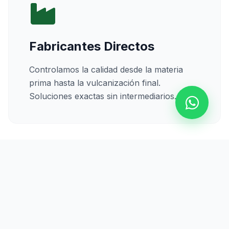
Fabricantes Directos
Controlamos la calidad desde la materia
prima hasta la vulcanización final.
Soluciones exactas sin intermediarios.
Calidad Certificada