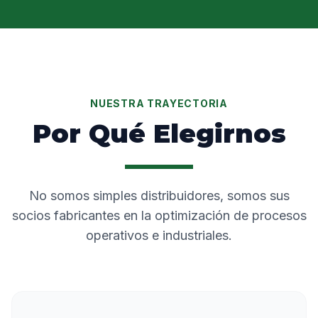
NUESTRA TRAYECTORIA
Por Qué Elegirnos
No somos simples distribuidores, somos sus
socios fabricantes en la optimización de procesos
operativos e industriales.