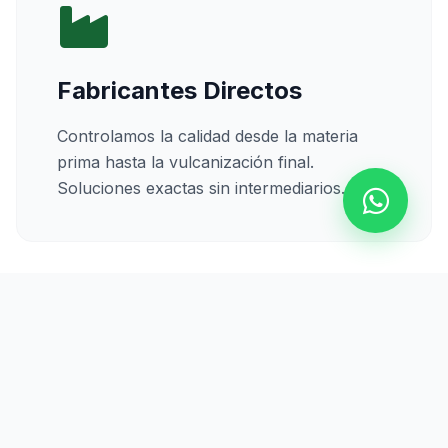
Fabricantes Directos
Controlamos la calidad desde la materia
prima hasta la vulcanización final.
Soluciones exactas sin intermediarios.
Calidad Certificada