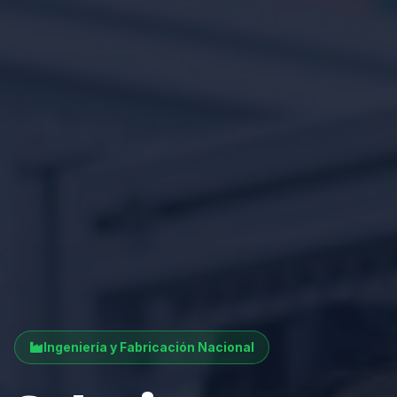
Ingeniería y Fabricación Nacional