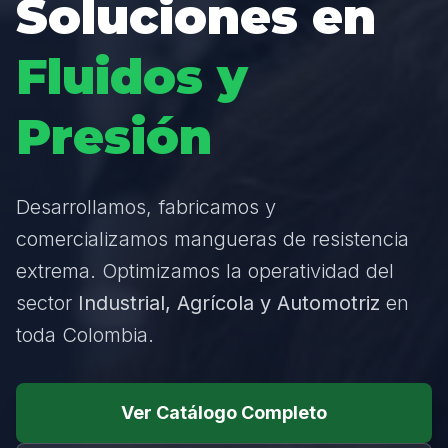
Soluciones en
Fluidos y
Presión
Desarrollamos, fabricamos y
comercializamos mangueras de resistencia
extrema. Optimizamos la operatividad del
sector
Industrial, Agrícola y Automotriz
en
toda Colombia.
Ver Catálogo Completo