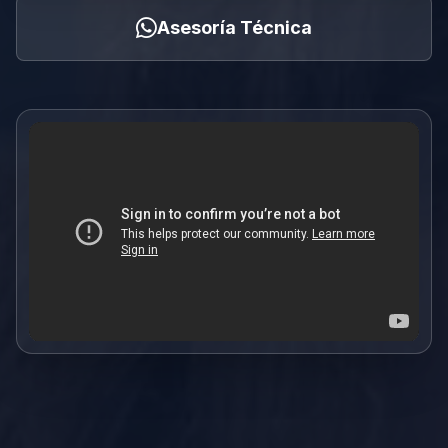
Asesoría Técnica