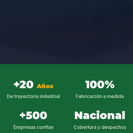
+20
100%
Años
De trayectoria industrial
Fabricación a medida
+500
Nacional
Empresas confían
Cobertura y despachos