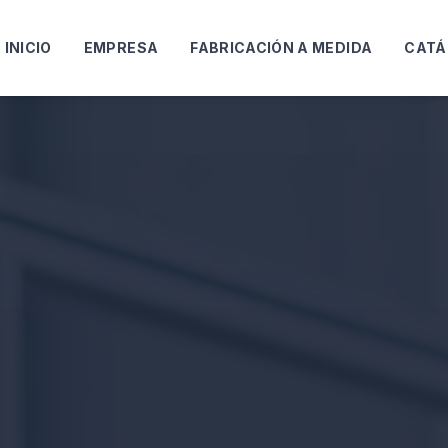
INICIO
EMPRESA
FABRICACIÓN A MEDIDA
CATÁ