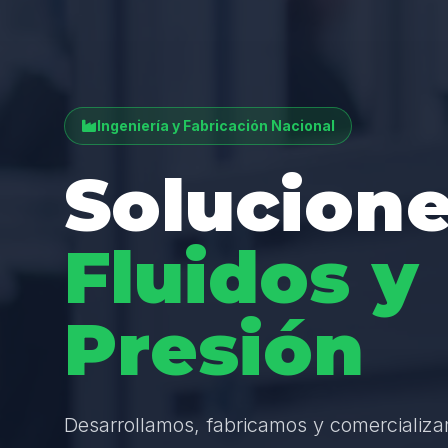
Ingeniería y Fabricación Nacional
Solucione
Fluidos y
Presión
Desarrollamos, fabricamos y comercializ