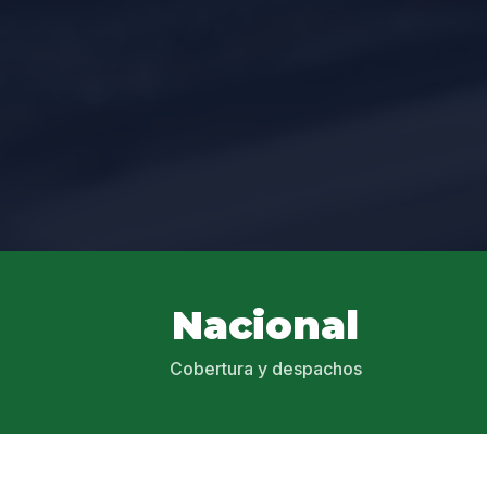
Nacional
Cobertura y despachos