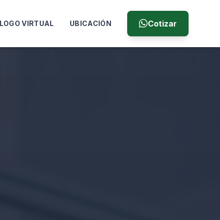
Cotizar
LOGO VIRTUAL
UBICACIÓN