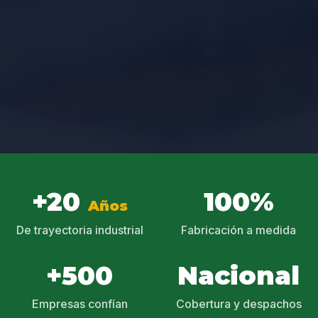
+20
100%
Años
De trayectoria industrial
Fabricación a medida
+500
Nacional
Empresas confían
Cobertura y despachos