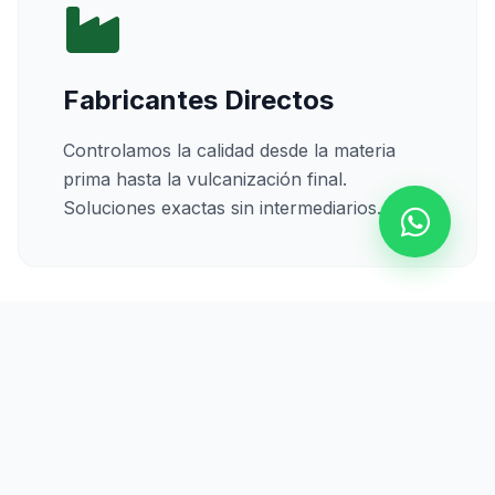
Fabricantes Directos
Controlamos la calidad desde la materia
prima hasta la vulcanización final.
Soluciones exactas sin intermediarios.
Calidad Certificada