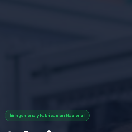
Ingeniería y Fabricación Nacional