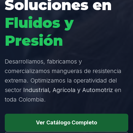
Soluciones en
Fluidos y
Presión
Desarrollamos, fabricamos y
comercializamos mangueras de resistencia
extrema. Optimizamos la operatividad del
sector
Industrial, Agrícola y Automotriz
en
toda Colombia.
Ver Catálogo Completo