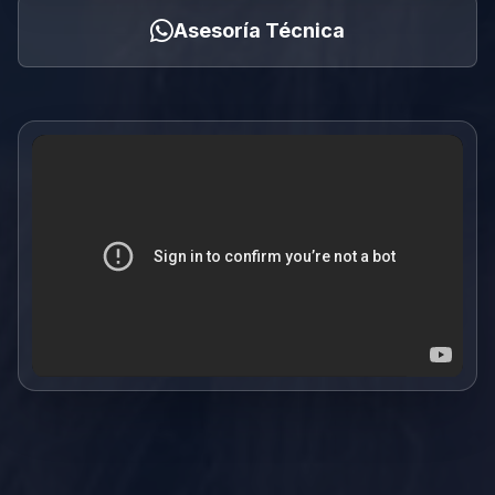
Asesoría Técnica