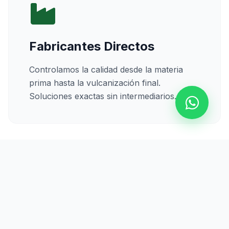
Fabricantes Directos
Controlamos la calidad desde la materia
prima hasta la vulcanización final.
Soluciones exactas sin intermediarios.
Calidad Certificada