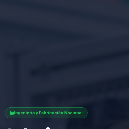
Ingeniería y Fabricación Nacional