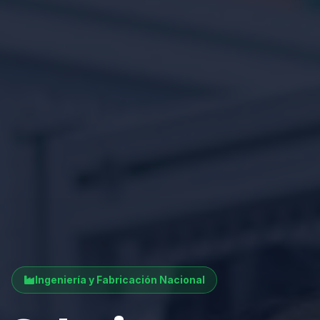
Ingeniería y Fabricación Nacional