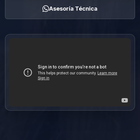
Asesoría Técnica