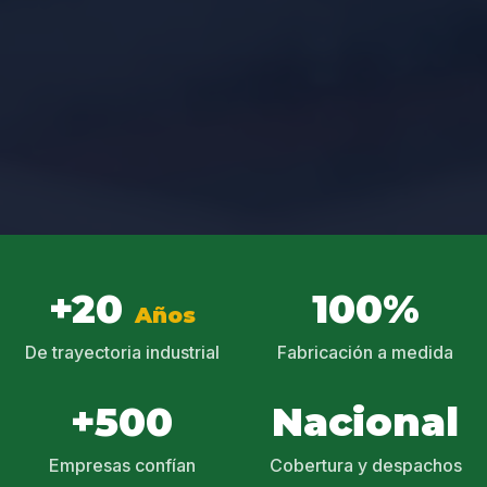
+20
100%
Años
De trayectoria industrial
Fabricación a medida
+500
Nacional
Empresas confían
Cobertura y despachos