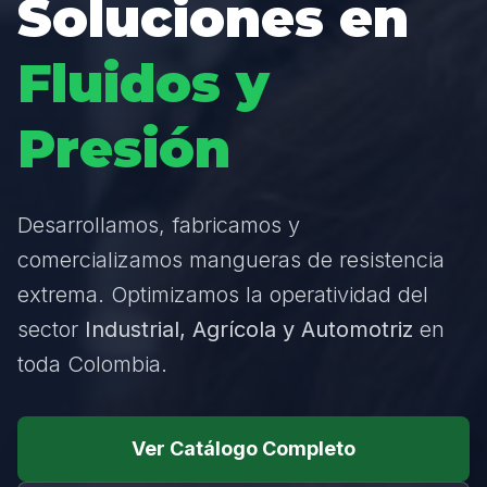
Soluciones en
Fluidos y
Presión
Desarrollamos, fabricamos y
comercializamos mangueras de resistencia
extrema. Optimizamos la operatividad del
sector
Industrial, Agrícola y Automotriz
en
toda Colombia.
Ver Catálogo Completo