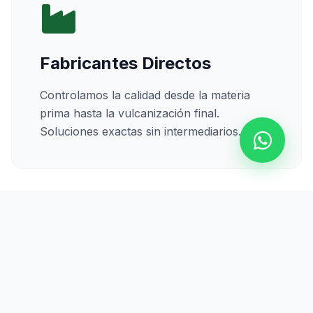
Fabricantes Directos
Controlamos la calidad desde la materia
prima hasta la vulcanización final.
Soluciones exactas sin intermediarios.
Calidad Certificada