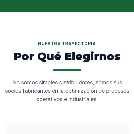
NUESTRA TRAYECTORIA
Por Qué Elegirnos
No somos simples distribuidores, somos sus
socios fabricantes en la optimización de procesos
operativos e industriales.