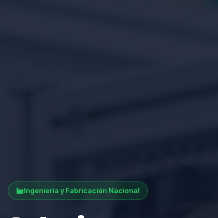
Ingeniería y Fabricación Nacional