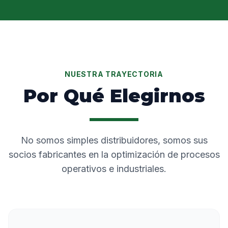
NUESTRA TRAYECTORIA
Por Qué Elegirnos
No somos simples distribuidores, somos sus
socios fabricantes en la optimización de procesos
operativos e industriales.