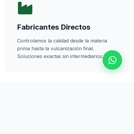
Fabricantes Directos
Controlamos la calidad desde la materia
prima hasta la vulcanización final.
Soluciones exactas sin intermediarios.
Calidad Certificada