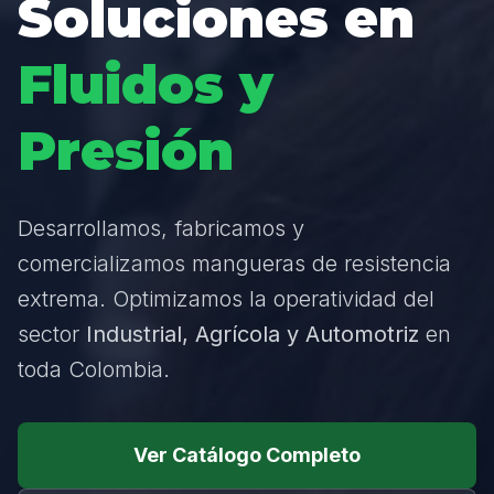
Soluciones en
Fluidos y
Presión
Desarrollamos, fabricamos y
comercializamos mangueras de resistencia
extrema. Optimizamos la operatividad del
sector
Industrial, Agrícola y Automotriz
en
toda Colombia.
Ver Catálogo Completo