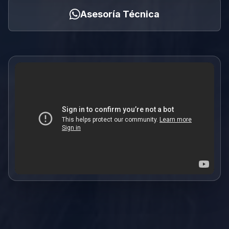
Asesoría Técnica