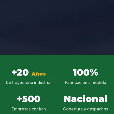
+20
100%
Años
De trayectoria industrial
Fabricación a medida
+500
Nacional
Empresas confían
Cobertura y despachos