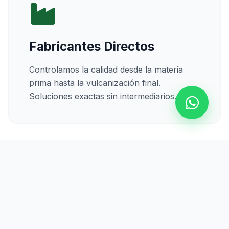
Fabricantes Directos
Controlamos la calidad desde la materia
prima hasta la vulcanización final.
Soluciones exactas sin intermediarios.
Calidad Certificada