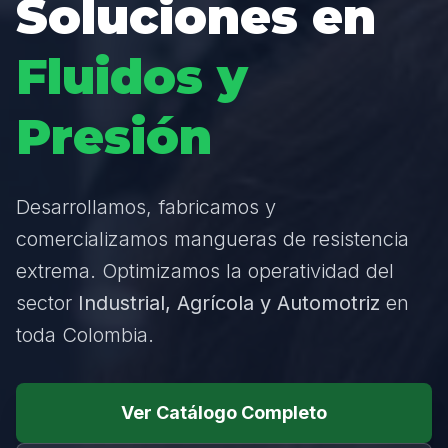
Soluciones en
Fluidos y
Presión
Desarrollamos, fabricamos y
comercializamos mangueras de resistencia
extrema. Optimizamos la operatividad del
sector
Industrial, Agrícola y Automotriz
en
toda Colombia.
Ver Catálogo Completo