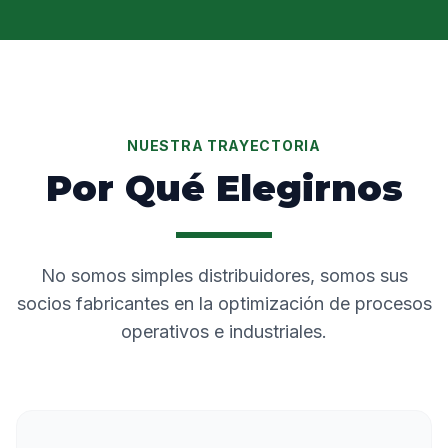
NUESTRA TRAYECTORIA
Por Qué Elegirnos
No somos simples distribuidores, somos sus
socios fabricantes en la optimización de procesos
operativos e industriales.