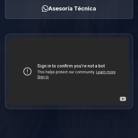
Asesoría Técnica