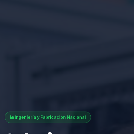
Ingeniería y Fabricación Nacional