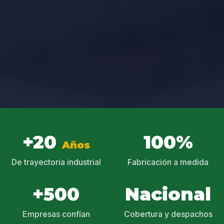
+20
100%
Años
De trayectoria industrial
Fabricación a medida
+500
Nacional
Empresas confían
Cobertura y despachos