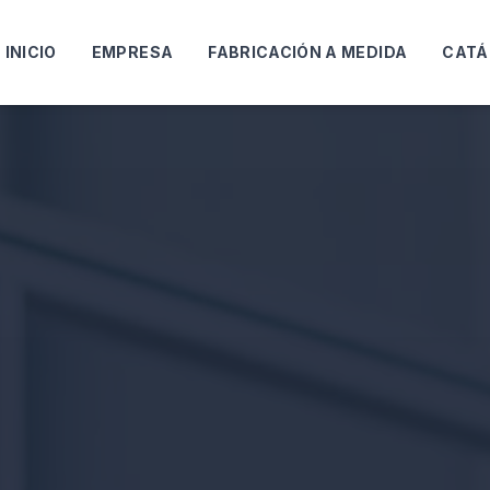
INICIO
EMPRESA
FABRICACIÓN A MEDIDA
CATÁ