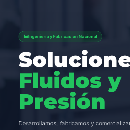
Ingeniería y Fabricación Nacional
Solucione
Fluidos y
Presión
Desarrollamos, fabricamos y comercializ