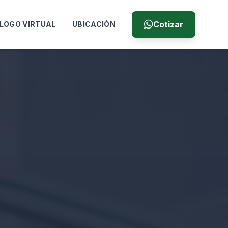
Cotizar
LOGO VIRTUAL
UBICACIÓN