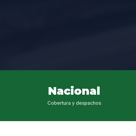
Nacional
Cobertura y despachos