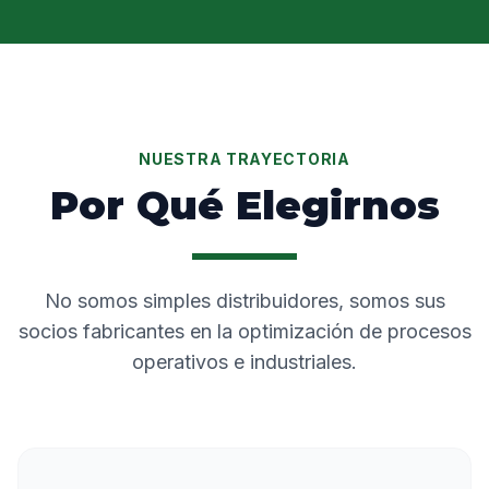
NUESTRA TRAYECTORIA
Por Qué Elegirnos
No somos simples distribuidores, somos sus
socios fabricantes en la optimización de procesos
operativos e industriales.