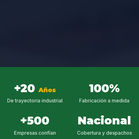
+20
100%
Años
De trayectoria industrial
Fabricación a medida
+500
Nacional
Empresas confían
Cobertura y despachos