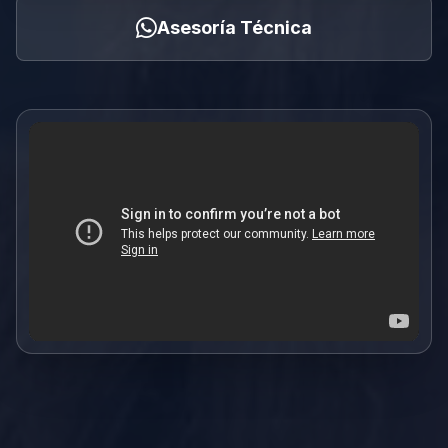
Asesoría Técnica