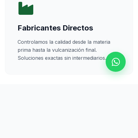
Fabricantes Directos
Controlamos la calidad desde la materia
prima hasta la vulcanización final.
Soluciones exactas sin intermediarios.
Calidad Certificada