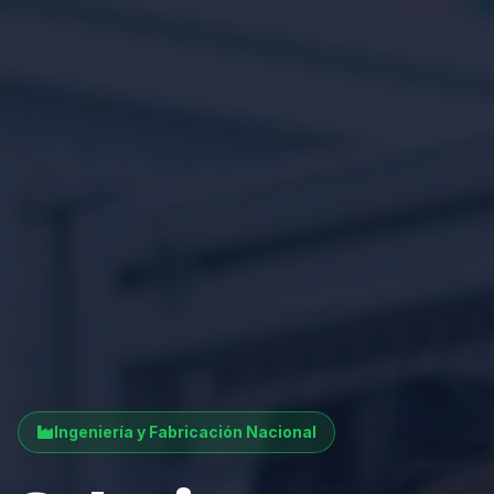
Ingeniería y Fabricación Nacional