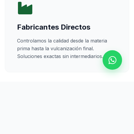
Fabricantes Directos
Controlamos la calidad desde la materia
prima hasta la vulcanización final.
Soluciones exactas sin intermediarios.
Calidad Certificada