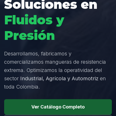
Soluciones en
Fluidos y
Presión
Desarrollamos, fabricamos y
comercializamos mangueras de resistencia
extrema. Optimizamos la operatividad del
sector
Industrial, Agrícola y Automotriz
en
toda Colombia.
Ver Catálogo Completo