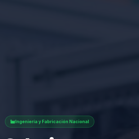
Ingeniería y Fabricación Nacional