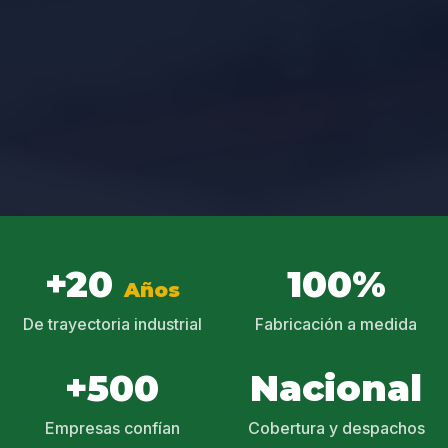
+20
100%
Años
De trayectoria industrial
Fabricación a medida
+500
Nacional
Empresas confían
Cobertura y despachos