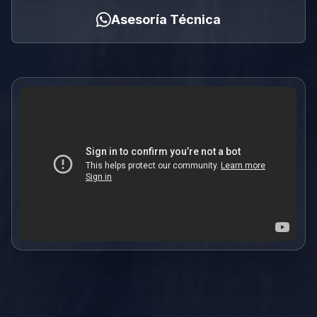
Asesoría Técnica