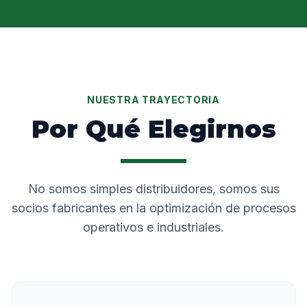
NUESTRA TRAYECTORIA
Por Qué Elegirnos
No somos simples distribuidores, somos sus
socios fabricantes en la optimización de procesos
operativos e industriales.