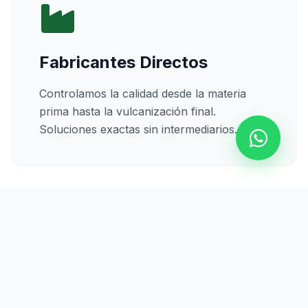
Fabricantes Directos
Controlamos la calidad desde la materia
prima hasta la vulcanización final.
Soluciones exactas sin intermediarios.
Calidad Certificada