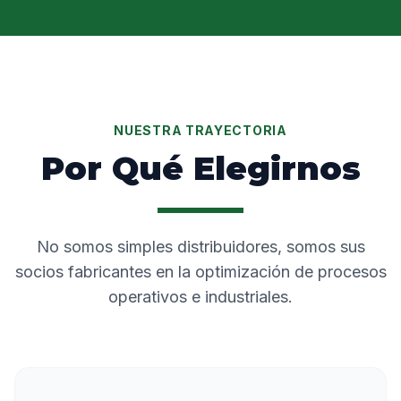
NUESTRA TRAYECTORIA
Por Qué Elegirnos
No somos simples distribuidores, somos sus
socios fabricantes en la optimización de procesos
operativos e industriales.