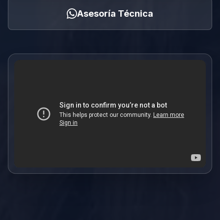
Asesoría Técnica