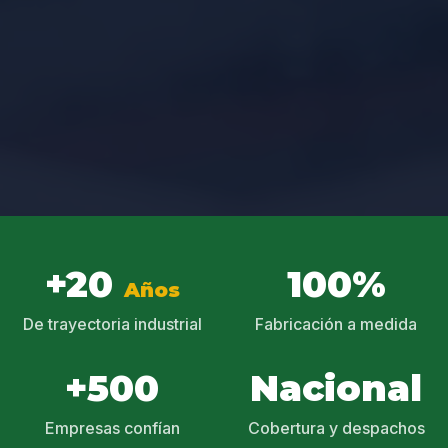
+20
100%
Años
De trayectoria industrial
Fabricación a medida
+500
Nacional
Empresas confían
Cobertura y despachos