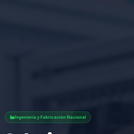
Ingeniería y Fabricación Nacional