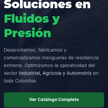
Soluciones en
Fluidos y
Presión
Desarrollamos, fabricamos y
comercializamos mangueras de resistencia
extrema. Optimizamos la operatividad del
sector
Industrial, Agrícola y Automotriz
en
toda Colombia.
Ver Catálogo Completo