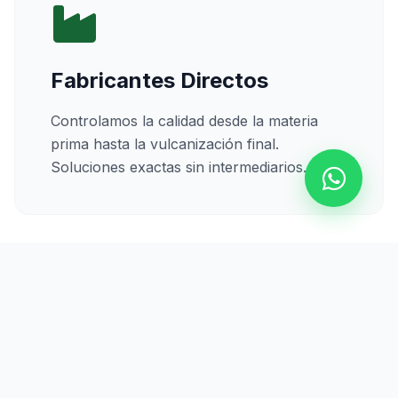
Fabricantes Directos
Controlamos la calidad desde la materia
prima hasta la vulcanización final.
Soluciones exactas sin intermediarios.
Calidad Certificada