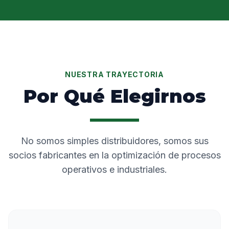
NUESTRA TRAYECTORIA
Por Qué Elegirnos
No somos simples distribuidores, somos sus
socios fabricantes en la optimización de procesos
operativos e industriales.