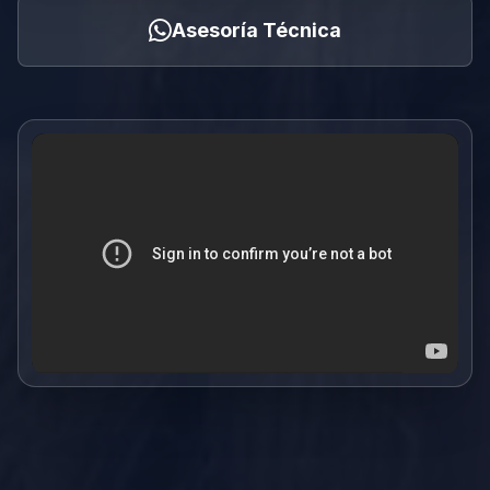
Asesoría Técnica