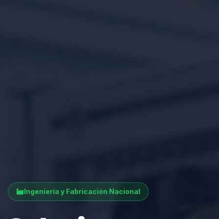
Ingeniería y Fabricación Nacional