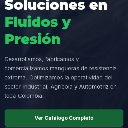
Soluciones en
Fluidos y
Presión
Desarrollamos, fabricamos y
comercializamos mangueras de resistencia
extrema. Optimizamos la operatividad del
sector
Industrial, Agrícola y Automotriz
en
toda Colombia.
Ver Catálogo Completo