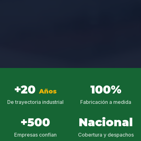
+20
100%
Años
De trayectoria industrial
Fabricación a medida
+500
Nacional
Empresas confían
Cobertura y despachos