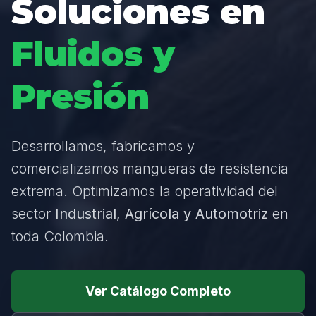
Soluciones en
Fluidos y
Presión
Desarrollamos, fabricamos y
comercializamos mangueras de resistencia
extrema. Optimizamos la operatividad del
sector
Industrial, Agrícola y Automotriz
en
toda Colombia.
Ver Catálogo Completo