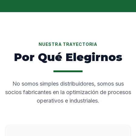
NUESTRA TRAYECTORIA
Por Qué Elegirnos
No somos simples distribuidores, somos sus
socios fabricantes en la optimización de procesos
operativos e industriales.