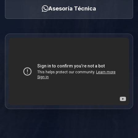
Asesoría Técnica