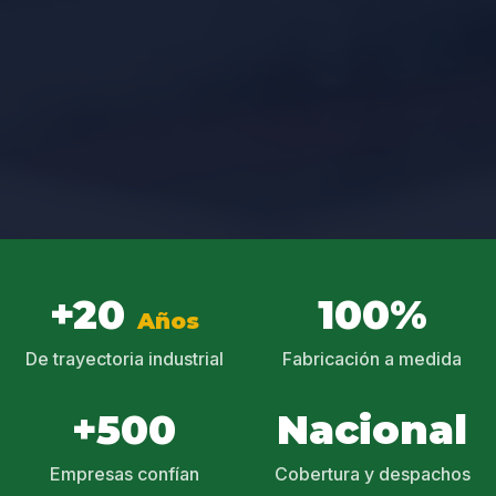
+20
100%
Años
De trayectoria industrial
Fabricación a medida
+500
Nacional
Empresas confían
Cobertura y despachos