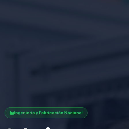
Ingeniería y Fabricación Nacional