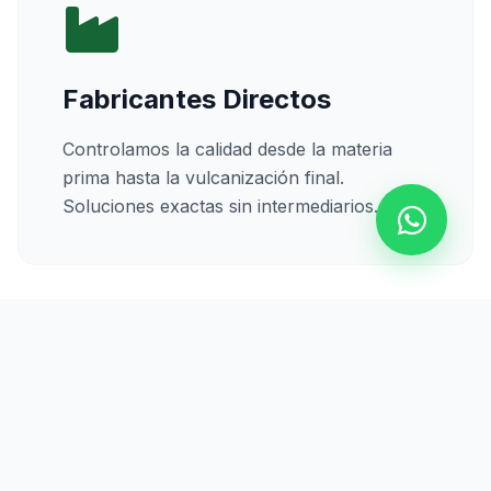
Fabricantes Directos
Controlamos la calidad desde la materia
prima hasta la vulcanización final.
Soluciones exactas sin intermediarios.
Calidad Certificada