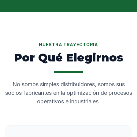
NUESTRA TRAYECTORIA
Por Qué Elegirnos
No somos simples distribuidores, somos sus
socios fabricantes en la optimización de procesos
operativos e industriales.