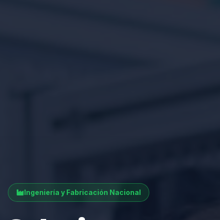
Ingeniería y Fabricación Nacional