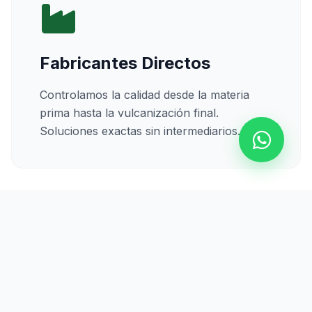
Fabricantes Directos
Controlamos la calidad desde la materia
prima hasta la vulcanización final.
Soluciones exactas sin intermediarios.
Calidad Certificada