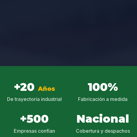
+20
100%
Años
De trayectoria industrial
Fabricación a medida
+500
Nacional
Empresas confían
Cobertura y despachos