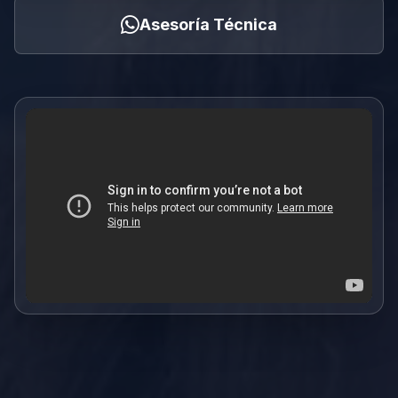
Asesoría Técnica