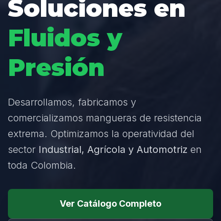
Soluciones en
Fluidos y
Presión
Desarrollamos, fabricamos y
comercializamos mangueras de resistencia
extrema. Optimizamos la operatividad del
sector
Industrial, Agrícola y Automotriz
en
toda Colombia.
Ver Catálogo Completo