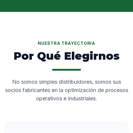
NUESTRA TRAYECTORIA
Por Qué Elegirnos
No somos simples distribuidores, somos sus
socios fabricantes en la optimización de procesos
operativos e industriales.