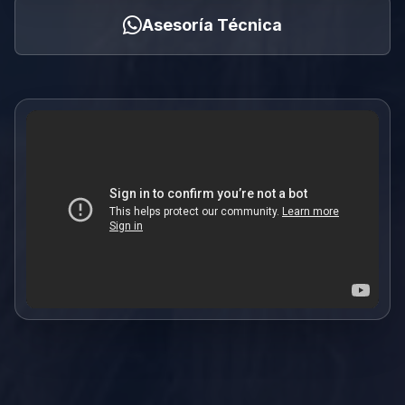
Asesoría Técnica