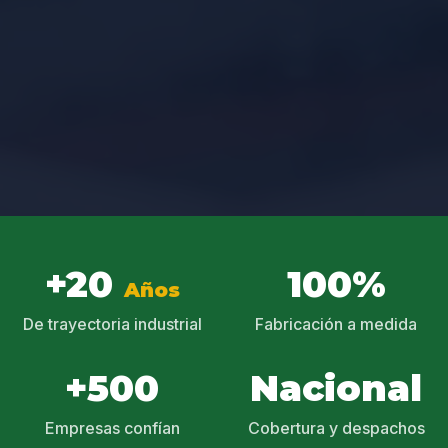
+20
100%
Años
De trayectoria industrial
Fabricación a medida
+500
Nacional
Empresas confían
Cobertura y despachos