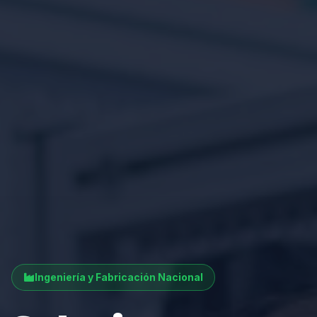
Ingeniería y Fabricación Nacional