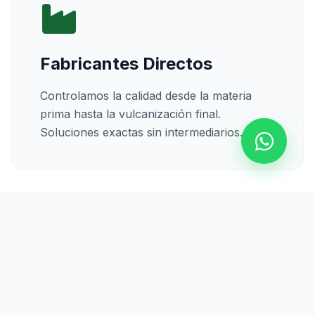
Fabricantes Directos
Controlamos la calidad desde la materia
prima hasta la vulcanización final.
Soluciones exactas sin intermediarios.
Calidad Certificada