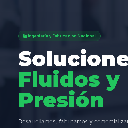
Ingeniería y Fabricación Nacional
Solucione
Fluidos y
Presión
Desarrollamos, fabricamos y comercializ