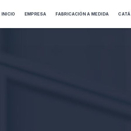
INICIO
EMPRESA
FABRICACIÓN A MEDIDA
CATÁ