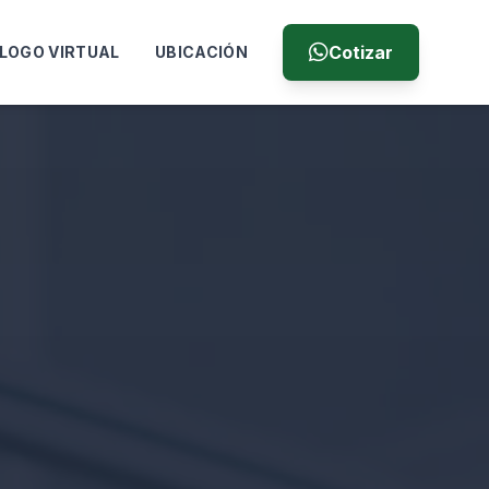
Cotizar
LOGO VIRTUAL
UBICACIÓN