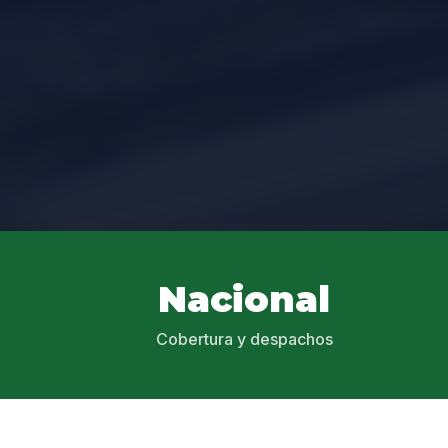
Nacional
Cobertura y despachos