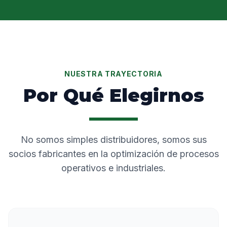
NUESTRA TRAYECTORIA
Por Qué Elegirnos
No somos simples distribuidores, somos sus
socios fabricantes en la optimización de procesos
operativos e industriales.