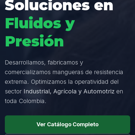
Soluciones en
Fluidos y
Presión
Desarrollamos, fabricamos y
comercializamos mangueras de resistencia
extrema. Optimizamos la operatividad del
sector
Industrial, Agrícola y Automotriz
en
toda Colombia.
Ver Catálogo Completo