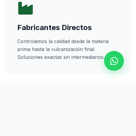
Fabricantes Directos
Controlamos la calidad desde la materia
prima hasta la vulcanización final.
Soluciones exactas sin intermediarios.
Calidad Certificada