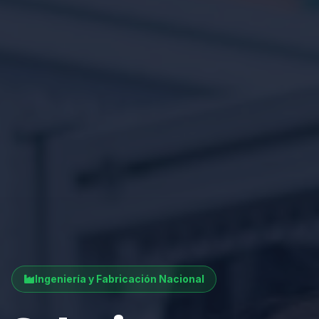
Ingeniería y Fabricación Nacional