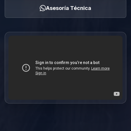
Asesoría Técnica