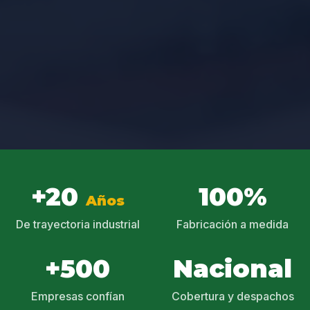
+20
100%
Años
De trayectoria industrial
Fabricación a medida
+500
Nacional
Empresas confían
Cobertura y despachos