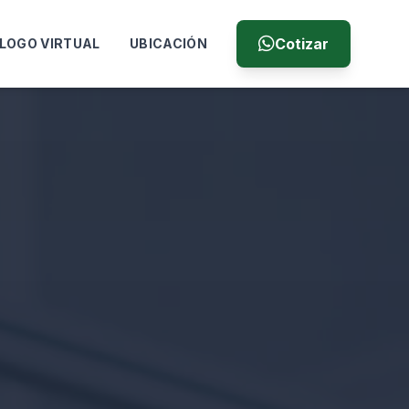
Cotizar
LOGO VIRTUAL
UBICACIÓN