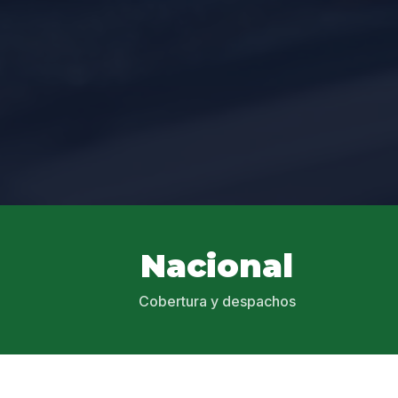
Nacional
Cobertura y despachos