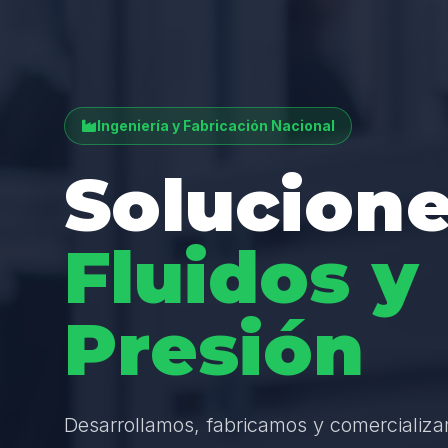
Ingeniería y Fabricación Nacional
Solucione
Fluidos y
Presión
Desarrollamos, fabricamos y comercializ