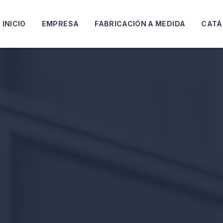
INICIO
EMPRESA
FABRICACIÓN A MEDIDA
CATÁ