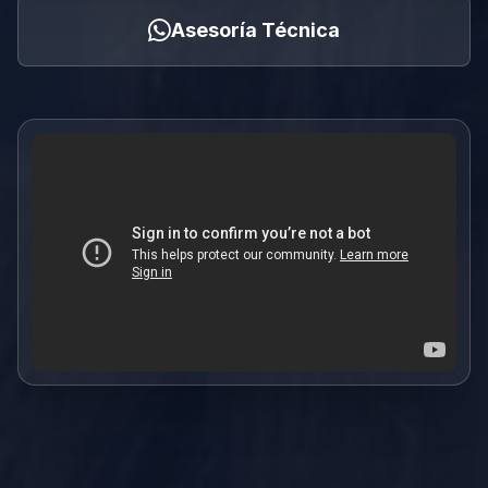
Asesoría Técnica