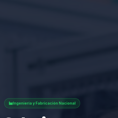
Ingeniería y Fabricación Nacional