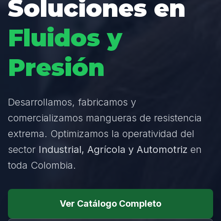
Soluciones en
Fluidos y
Presión
Desarrollamos, fabricamos y
comercializamos mangueras de resistencia
extrema. Optimizamos la operatividad del
sector
Industrial, Agrícola y Automotriz
en
toda Colombia.
Ver Catálogo Completo