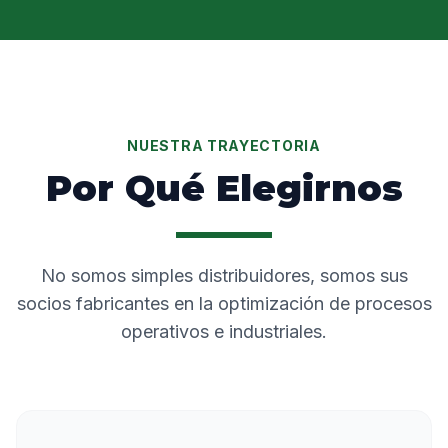
NUESTRA TRAYECTORIA
Por Qué Elegirnos
No somos simples distribuidores, somos sus
socios fabricantes en la optimización de procesos
operativos e industriales.