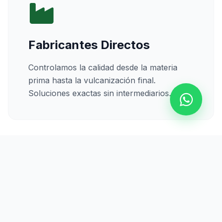
Fabricantes Directos
Controlamos la calidad desde la materia
prima hasta la vulcanización final.
Soluciones exactas sin intermediarios.
Calidad Certificada