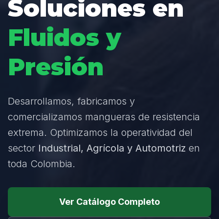
Soluciones en
Fluidos y
Presión
Desarrollamos, fabricamos y
comercializamos mangueras de resistencia
extrema. Optimizamos la operatividad del
sector
Industrial, Agrícola y Automotriz
en
toda Colombia.
Ver Catálogo Completo