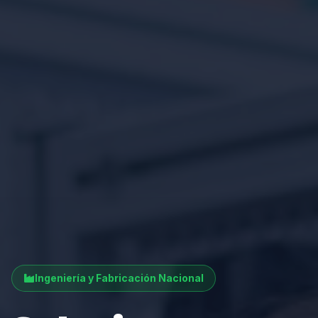
Ingeniería y Fabricación Nacional