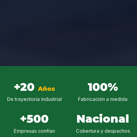
+20
100%
Años
De trayectoria industrial
Fabricación a medida
+500
Nacional
Empresas confían
Cobertura y despachos