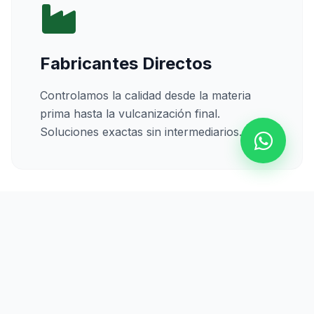
Fabricantes Directos
Controlamos la calidad desde la materia
prima hasta la vulcanización final.
Soluciones exactas sin intermediarios.
Calidad Certificada