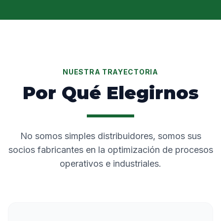
NUESTRA TRAYECTORIA
Por Qué Elegirnos
No somos simples distribuidores, somos sus
socios fabricantes en la optimización de procesos
operativos e industriales.