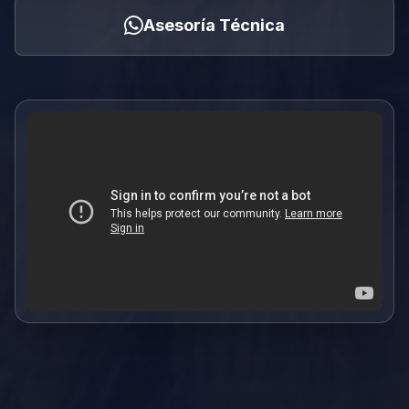
Asesoría Técnica