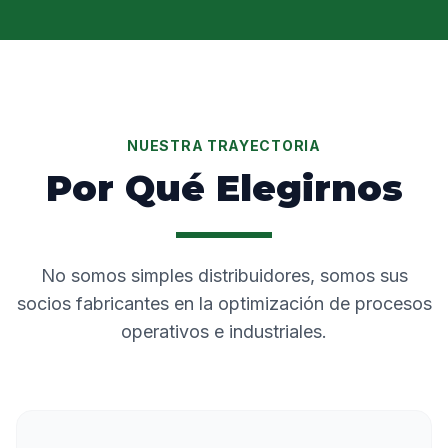
NUESTRA TRAYECTORIA
Por Qué Elegirnos
No somos simples distribuidores, somos sus
socios fabricantes en la optimización de procesos
operativos e industriales.