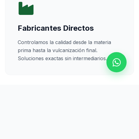
Fabricantes Directos
Controlamos la calidad desde la materia
prima hasta la vulcanización final.
Soluciones exactas sin intermediarios.
Calidad Certificada