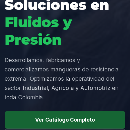
Soluciones en
Fluidos y
Presión
Desarrollamos, fabricamos y
comercializamos mangueras de resistencia
extrema. Optimizamos la operatividad del
sector
Industrial, Agrícola y Automotriz
en
toda Colombia.
Ver Catálogo Completo