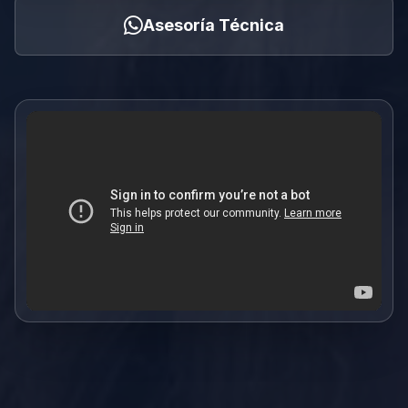
Asesoría Técnica