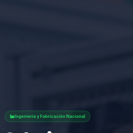
Ingeniería y Fabricación Nacional