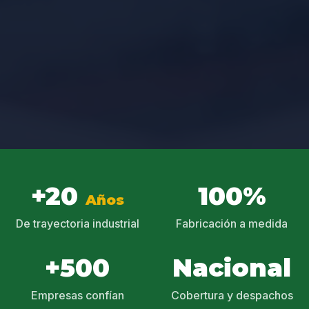
+20
100%
Años
De trayectoria industrial
Fabricación a medida
+500
Nacional
Empresas confían
Cobertura y despachos