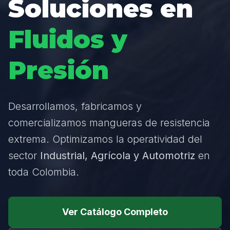
Soluciones en
Fluidos y
Presión
Desarrollamos, fabricamos y
comercializamos mangueras de resistencia
extrema. Optimizamos la operatividad del
sector
Industrial, Agrícola y Automotriz
en
toda Colombia.
Ver Catálogo Completo