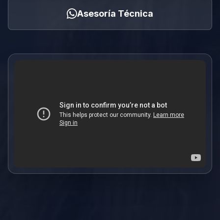
Asesoría Técnica