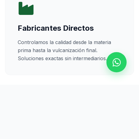
Fabricantes Directos
Controlamos la calidad desde la materia
prima hasta la vulcanización final.
Soluciones exactas sin intermediarios.
Calidad Certificada