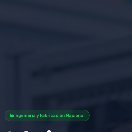
Ingeniería y Fabricación Nacional