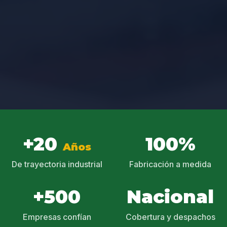
+20
100%
Años
De trayectoria industrial
Fabricación a medida
+500
Nacional
Empresas confían
Cobertura y despachos