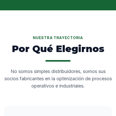
NUESTRA TRAYECTORIA
Por Qué Elegirnos
No somos simples distribuidores, somos sus
socios fabricantes en la optimización de procesos
operativos e industriales.