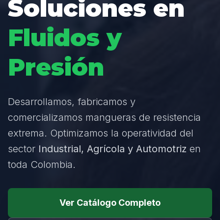
Soluciones en
Fluidos y
Presión
Desarrollamos, fabricamos y
comercializamos mangueras de resistencia
extrema. Optimizamos la operatividad del
sector
Industrial, Agrícola y Automotriz
en
toda Colombia.
Ver Catálogo Completo