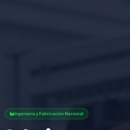
Ingeniería y Fabricación Nacional