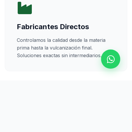
Fabricantes Directos
Controlamos la calidad desde la materia
prima hasta la vulcanización final.
Soluciones exactas sin intermediarios.
Calidad Certificada