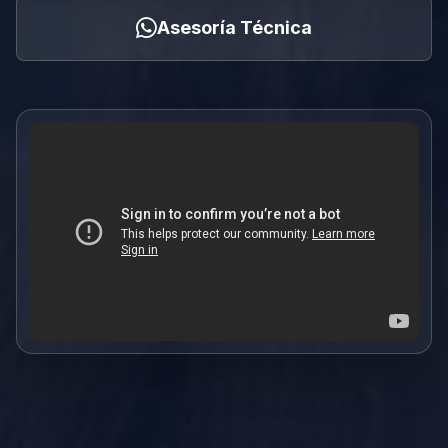
Asesoría Técnica