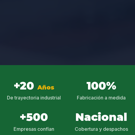
+20
100%
Años
De trayectoria industrial
Fabricación a medida
+500
Nacional
Empresas confían
Cobertura y despachos