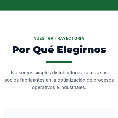
NUESTRA TRAYECTORIA
Por Qué Elegirnos
No somos simples distribuidores, somos sus
socios fabricantes en la optimización de procesos
operativos e industriales.