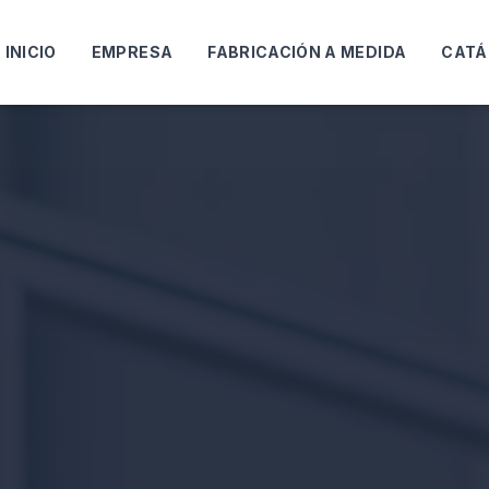
INICIO
EMPRESA
FABRICACIÓN A MEDIDA
CATÁ