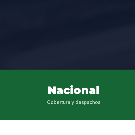
Nacional
Cobertura y despachos