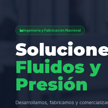
Ingeniería y Fabricación Nacional
Solucione
Fluidos y
Presión
Desarrollamos, fabricamos y comercializ