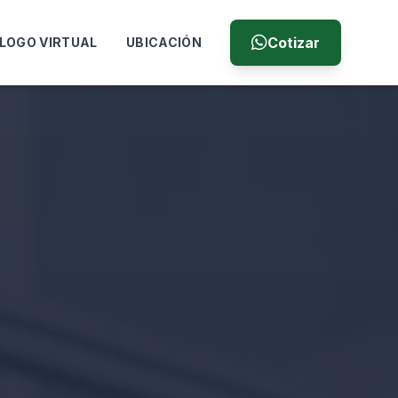
Cotizar
LOGO VIRTUAL
UBICACIÓN