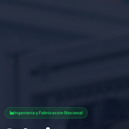
Ingeniería y Fabricación Nacional