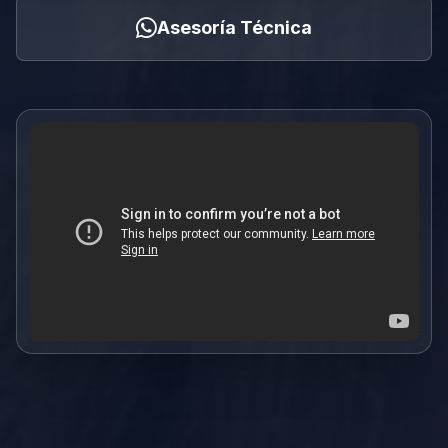
Asesoría Técnica