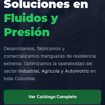
Soluciones en
Fluidos y
Presión
Desarrollamos, fabricamos y
comercializamos mangueras de resistencia
extrema. Optimizamos la operatividad del
sector
Industrial, Agrícola y Automotriz
en
toda Colombia.
Ver Catálogo Completo