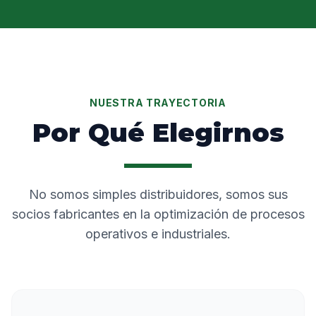
NUESTRA TRAYECTORIA
Por Qué Elegirnos
No somos simples distribuidores, somos sus
socios fabricantes en la optimización de procesos
operativos e industriales.