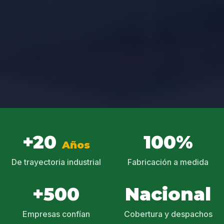
+20
100%
Años
De trayectoria industrial
Fabricación a medida
+500
Nacional
Empresas confían
Cobertura y despachos