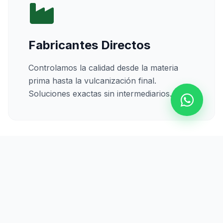
Fabricantes Directos
Controlamos la calidad desde la materia
prima hasta la vulcanización final.
Soluciones exactas sin intermediarios.
Calidad Certificada