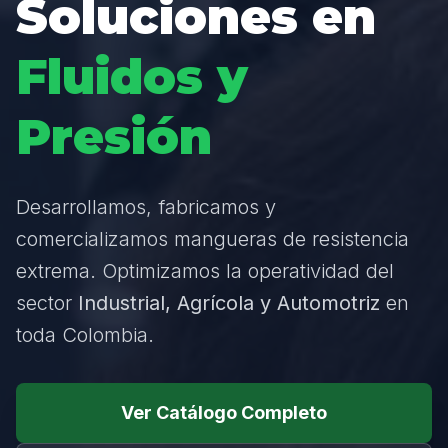
Soluciones en
Fluidos y
Presión
Desarrollamos, fabricamos y
comercializamos mangueras de resistencia
extrema. Optimizamos la operatividad del
sector
Industrial, Agrícola y Automotriz
en
toda Colombia.
Ver Catálogo Completo