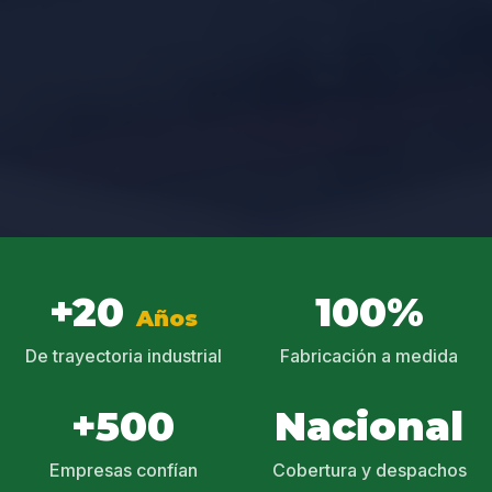
+20
100%
Años
De trayectoria industrial
Fabricación a medida
+500
Nacional
Empresas confían
Cobertura y despachos