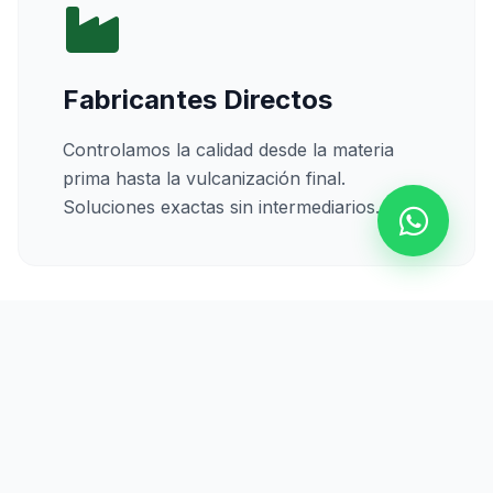
Fabricantes Directos
Controlamos la calidad desde la materia
prima hasta la vulcanización final.
Soluciones exactas sin intermediarios.
Calidad Certificada