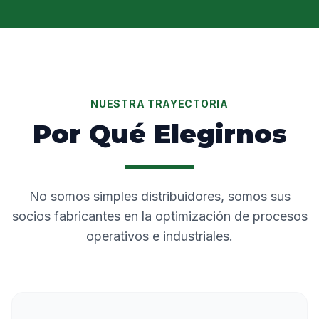
NUESTRA TRAYECTORIA
Por Qué Elegirnos
No somos simples distribuidores, somos sus
socios fabricantes en la optimización de procesos
operativos e industriales.