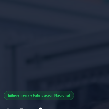
Ingeniería y Fabricación Nacional