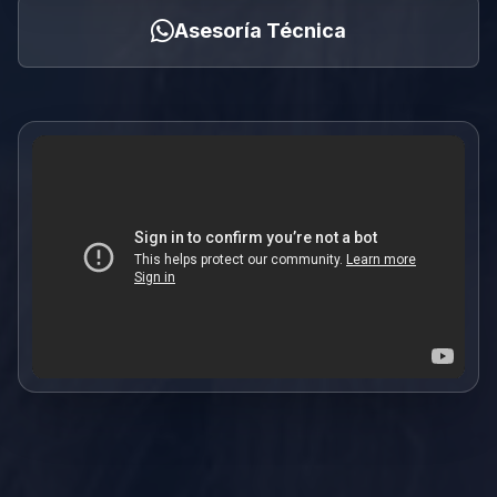
Asesoría Técnica