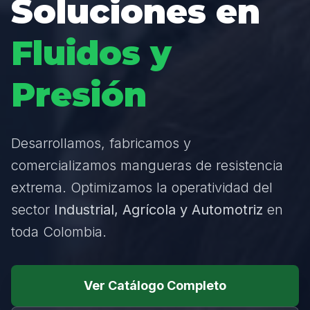
Soluciones en
Fluidos y
Presión
Desarrollamos, fabricamos y
comercializamos mangueras de resistencia
extrema. Optimizamos la operatividad del
sector
Industrial, Agrícola y Automotriz
en
toda Colombia.
Ver Catálogo Completo