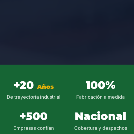
+20
100%
Años
De trayectoria industrial
Fabricación a medida
+500
Nacional
Empresas confían
Cobertura y despachos