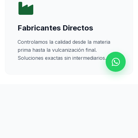
Fabricantes Directos
Controlamos la calidad desde la materia
prima hasta la vulcanización final.
Soluciones exactas sin intermediarios.
Calidad Certificada