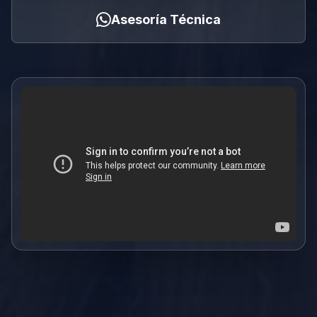
Asesoría Técnica