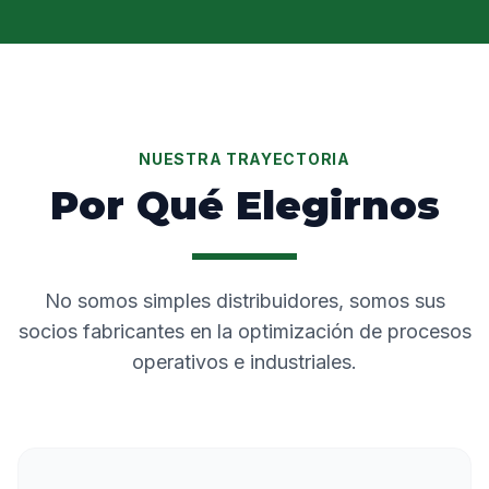
NUESTRA TRAYECTORIA
Por Qué Elegirnos
No somos simples distribuidores, somos sus
socios fabricantes en la optimización de procesos
operativos e industriales.