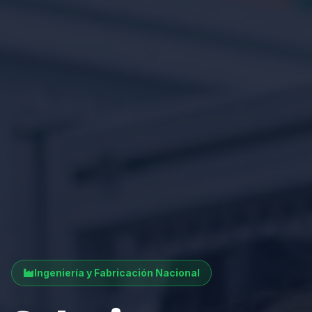
Ingeniería y Fabricación Nacional