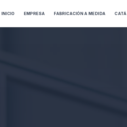
INICIO
EMPRESA
FABRICACIÓN A MEDIDA
CATÁ