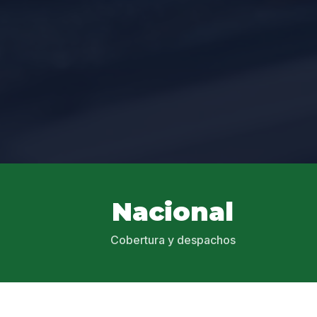
Nacional
Cobertura y despachos