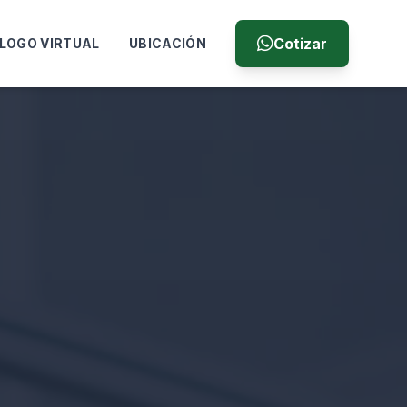
Cotizar
LOGO VIRTUAL
UBICACIÓN