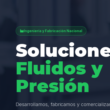
Ingeniería y Fabricación Nacional
Solucione
Fluidos y
Presión
Desarrollamos, fabricamos y comercializ