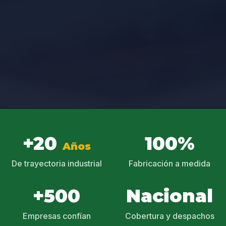
+20
100%
Años
De trayectoria industrial
Fabricación a medida
+500
Nacional
Empresas confían
Cobertura y despachos