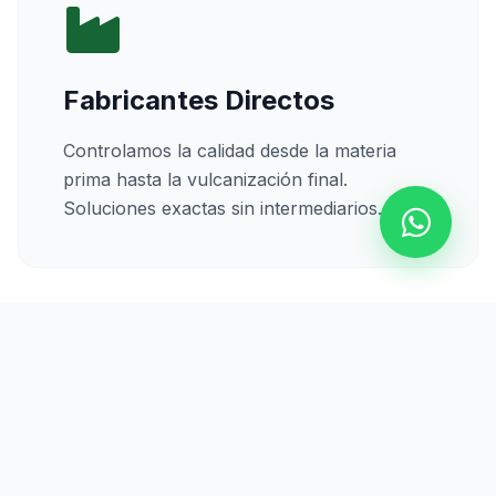
Fabricantes Directos
Controlamos la calidad desde la materia
prima hasta la vulcanización final.
Soluciones exactas sin intermediarios.
Calidad Certificada