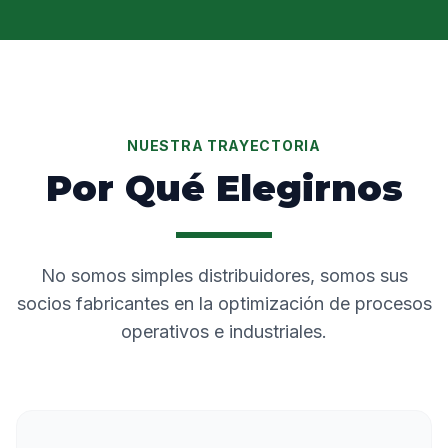
NUESTRA TRAYECTORIA
Por Qué Elegirnos
No somos simples distribuidores, somos sus
socios fabricantes en la optimización de procesos
operativos e industriales.