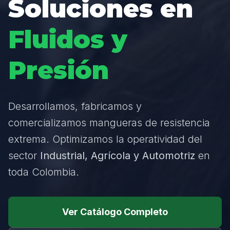
Soluciones en
Fluidos y
Presión
Desarrollamos, fabricamos y
comercializamos mangueras de resistencia
extrema. Optimizamos la operatividad del
sector
Industrial, Agrícola y Automotriz
en
toda Colombia.
Ver Catálogo Completo