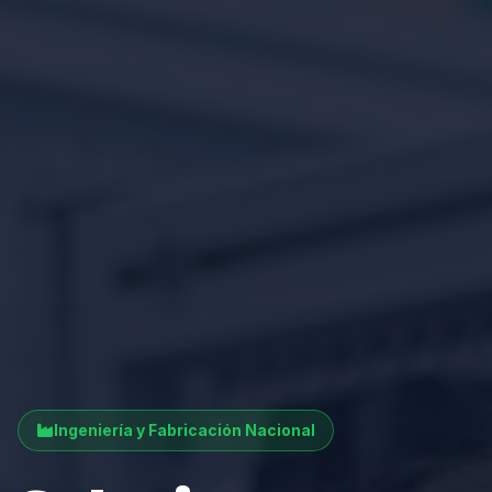
Ingeniería y Fabricación Nacional