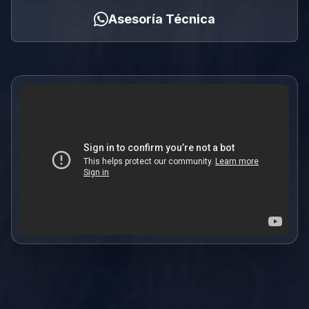
Asesoría Técnica