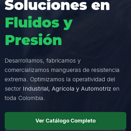
Soluciones en
Fluidos y
Presión
Desarrollamos, fabricamos y
comercializamos mangueras de resistencia
extrema. Optimizamos la operatividad del
sector
Industrial, Agrícola y Automotriz
en
toda Colombia.
Ver Catálogo Completo