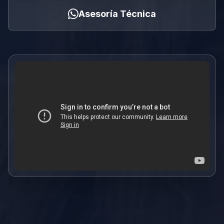
Asesoría Técnica