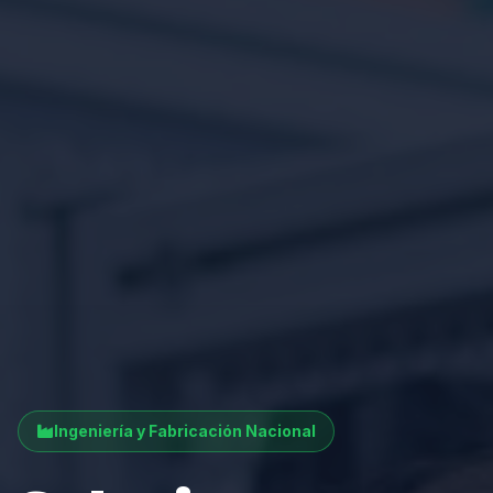
Ingeniería y Fabricación Nacional