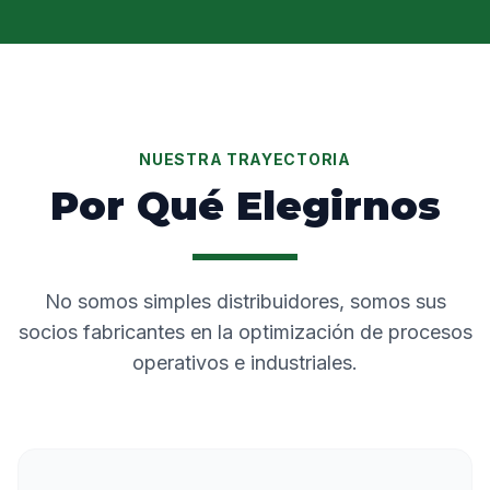
NUESTRA TRAYECTORIA
Por Qué Elegirnos
No somos simples distribuidores, somos sus
socios fabricantes en la optimización de procesos
operativos e industriales.