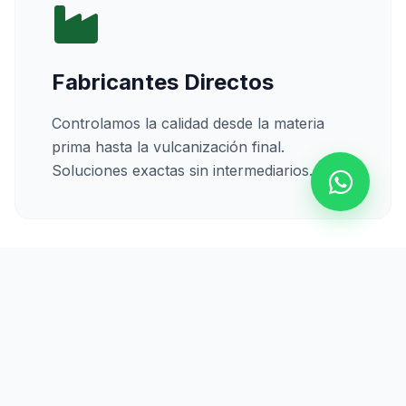
Fabricantes Directos
Controlamos la calidad desde la materia
prima hasta la vulcanización final.
Soluciones exactas sin intermediarios.
Calidad Certificada