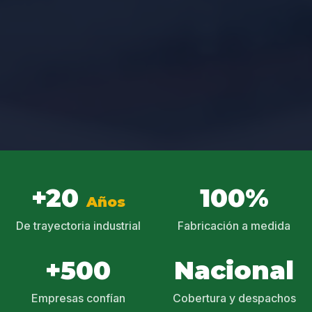
+20
100%
Años
De trayectoria industrial
Fabricación a medida
+500
Nacional
Empresas confían
Cobertura y despachos