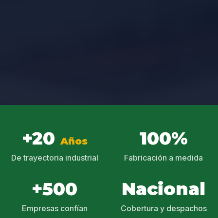
+20
100%
Años
De trayectoria industrial
Fabricación a medida
+500
Nacional
Empresas confían
Cobertura y despachos