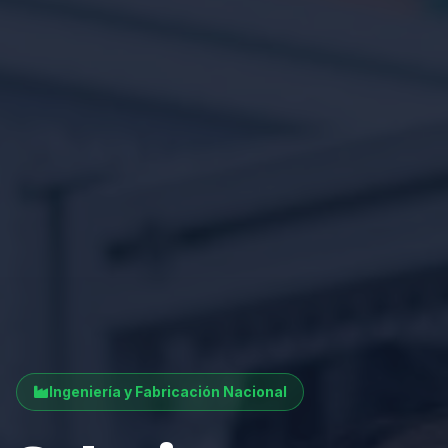
Ingeniería y Fabricación Nacional