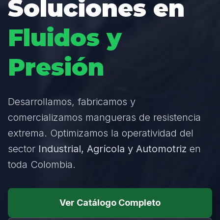
Soluciones en
Fluidos y
Presión
Desarrollamos, fabricamos y
comercializamos mangueras de resistencia
extrema. Optimizamos la operatividad del
sector
Industrial, Agrícola y Automotriz
en
toda Colombia.
Ver Catálogo Completo