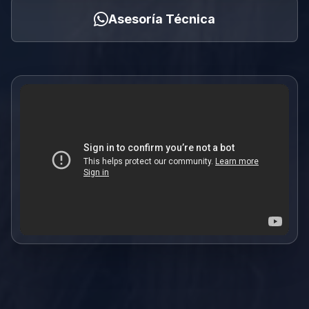
Asesoría Técnica