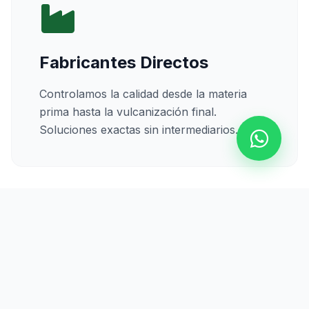
Fabricantes Directos
Controlamos la calidad desde la materia
prima hasta la vulcanización final.
Soluciones exactas sin intermediarios.
Calidad Certificada