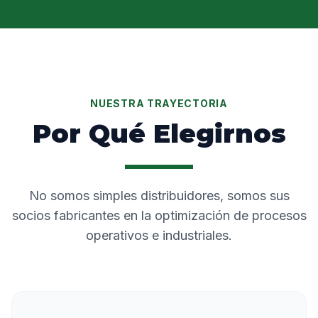
NUESTRA TRAYECTORIA
Por Qué Elegirnos
No somos simples distribuidores, somos sus
socios fabricantes en la optimización de procesos
operativos e industriales.