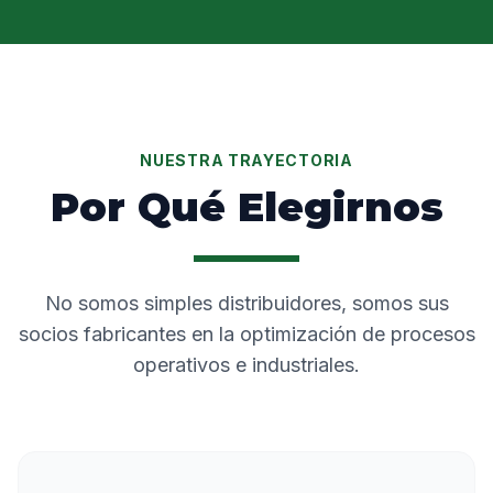
NUESTRA TRAYECTORIA
Por Qué Elegirnos
No somos simples distribuidores, somos sus
socios fabricantes en la optimización de procesos
operativos e industriales.