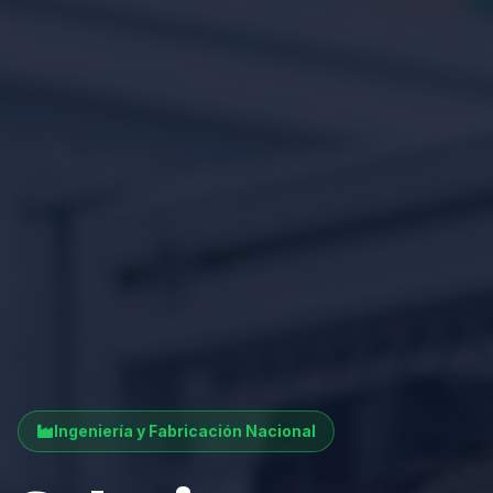
Ingeniería y Fabricación Nacional