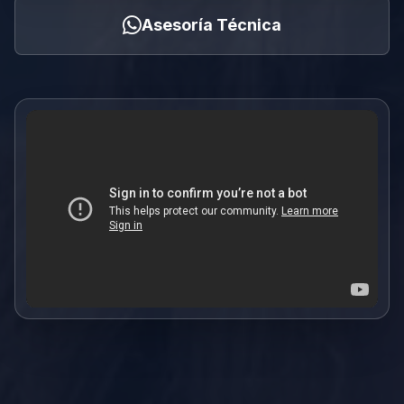
Asesoría Técnica