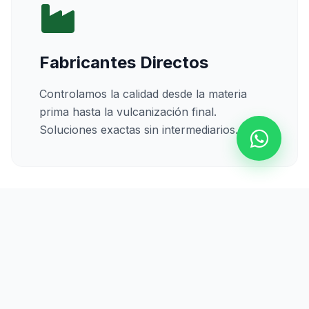
Fabricantes Directos
Controlamos la calidad desde la materia
prima hasta la vulcanización final.
Soluciones exactas sin intermediarios.
Calidad Certificada