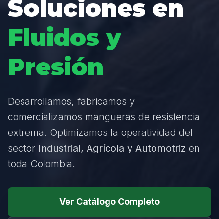
Soluciones en
Fluidos y
Presión
Desarrollamos, fabricamos y
comercializamos mangueras de resistencia
extrema. Optimizamos la operatividad del
sector
Industrial, Agrícola y Automotriz
en
toda Colombia.
Ver Catálogo Completo