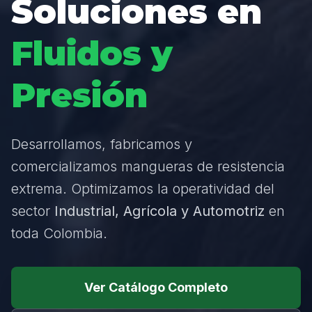
Soluciones en
Fluidos y
Presión
Desarrollamos, fabricamos y
comercializamos mangueras de resistencia
extrema. Optimizamos la operatividad del
sector
Industrial, Agrícola y Automotriz
en
toda Colombia.
Ver Catálogo Completo