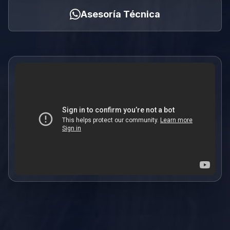
Asesoría Técnica