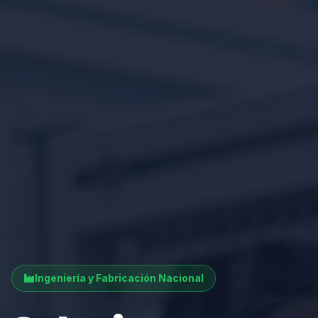
Ingeniería y Fabricación Nacional