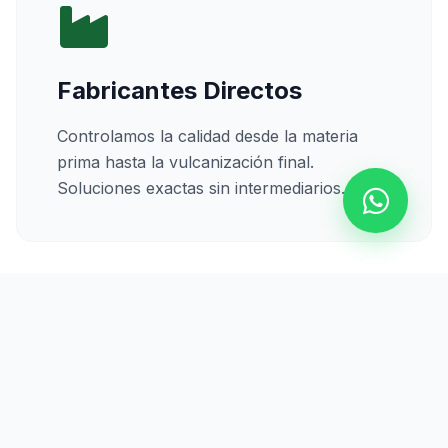
Fabricantes Directos
Controlamos la calidad desde la materia
prima hasta la vulcanización final.
Soluciones exactas sin intermediarios.
Calidad Certificada