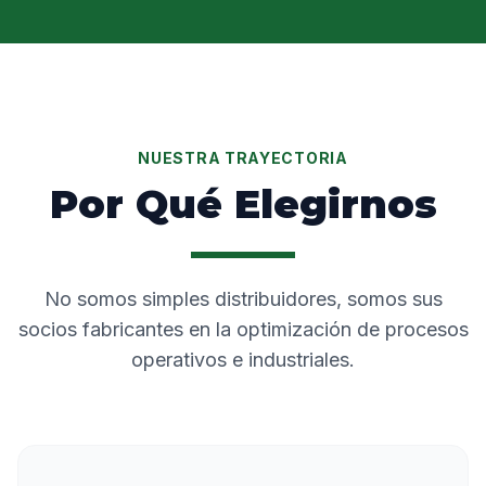
NUESTRA TRAYECTORIA
Por Qué Elegirnos
No somos simples distribuidores, somos sus
socios fabricantes en la optimización de procesos
operativos e industriales.