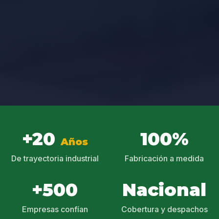
+20
100%
Años
De trayectoria industrial
Fabricación a medida
+500
Nacional
Empresas confían
Cobertura y despachos