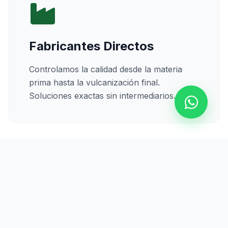
Fabricantes Directos
Controlamos la calidad desde la materia
prima hasta la vulcanización final.
Soluciones exactas sin intermediarios.
Calidad Certificada