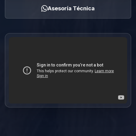
Asesoría Técnica