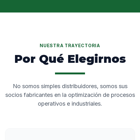
NUESTRA TRAYECTORIA
Por Qué Elegirnos
No somos simples distribuidores, somos sus
socios fabricantes en la optimización de procesos
operativos e industriales.