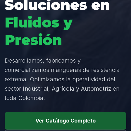
Soluciones en
Fluidos y
Presión
Desarrollamos, fabricamos y
comercializamos mangueras de resistencia
extrema. Optimizamos la operatividad del
sector
Industrial, Agrícola y Automotriz
en
toda Colombia.
Ver Catálogo Completo