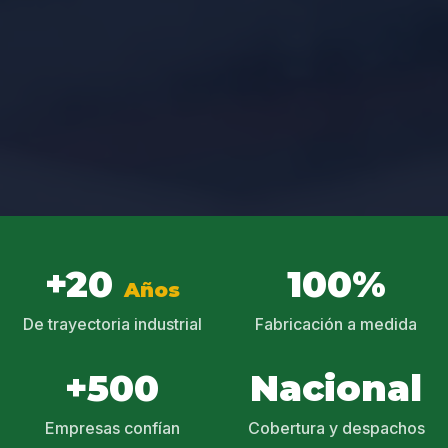
+20
100%
Años
De trayectoria industrial
Fabricación a medida
+500
Nacional
Empresas confían
Cobertura y despachos