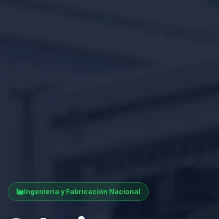
Ingeniería y Fabricación Nacional