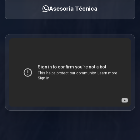
Asesoría Técnica