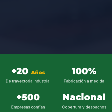
+20
100%
Años
De trayectoria industrial
Fabricación a medida
+500
Nacional
Empresas confían
Cobertura y despachos