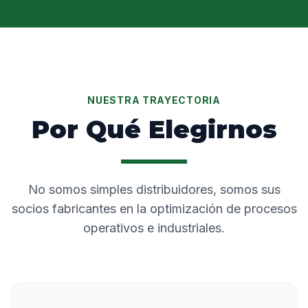
NUESTRA TRAYECTORIA
Por Qué Elegirnos
No somos simples distribuidores, somos sus
socios fabricantes en la optimización de procesos
operativos e industriales.