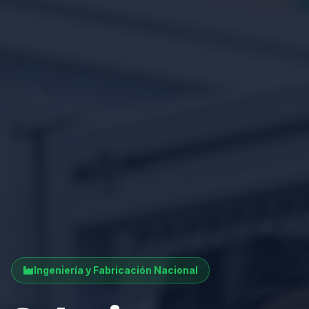
Ingeniería y Fabricación Nacional