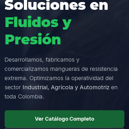
Soluciones en
Fluidos y
Presión
Desarrollamos, fabricamos y
comercializamos mangueras de resistencia
extrema. Optimizamos la operatividad del
sector
Industrial, Agrícola y Automotriz
en
toda Colombia.
Ver Catálogo Completo