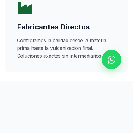
Fabricantes Directos
Controlamos la calidad desde la materia
prima hasta la vulcanización final.
Soluciones exactas sin intermediarios.
Calidad Certificada