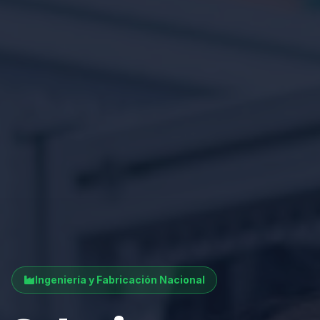
Ingeniería y Fabricación Nacional