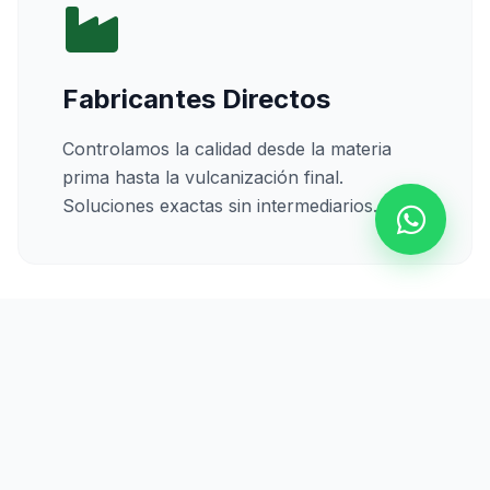
Fabricantes Directos
Controlamos la calidad desde la materia
prima hasta la vulcanización final.
Soluciones exactas sin intermediarios.
Calidad Certificada