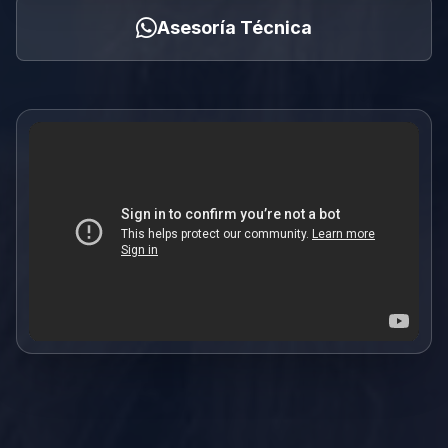
Asesoría Técnica