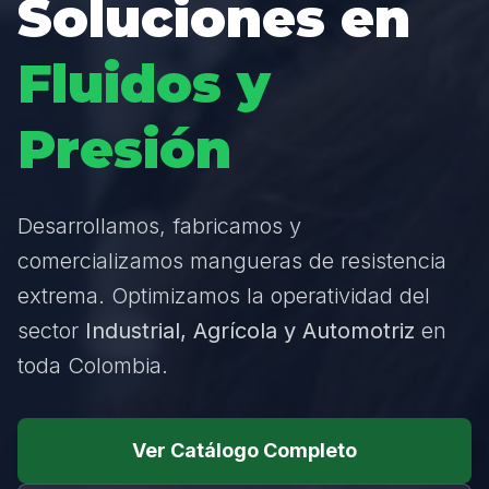
Soluciones en
Fluidos y
Presión
Desarrollamos, fabricamos y
comercializamos mangueras de resistencia
extrema. Optimizamos la operatividad del
sector
Industrial, Agrícola y Automotriz
en
toda Colombia.
Ver Catálogo Completo