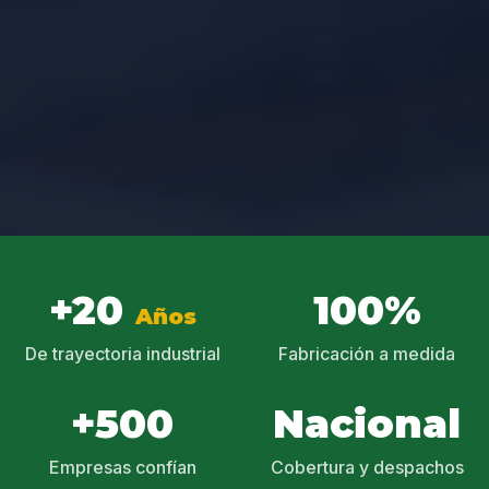
+20
100%
Años
De trayectoria industrial
Fabricación a medida
+500
Nacional
Empresas confían
Cobertura y despachos