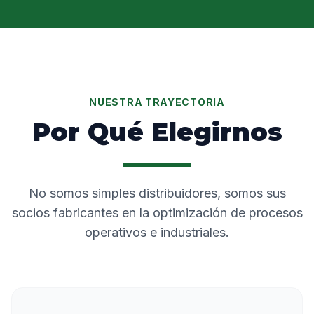
NUESTRA TRAYECTORIA
Por Qué Elegirnos
No somos simples distribuidores, somos sus
socios fabricantes en la optimización de procesos
operativos e industriales.