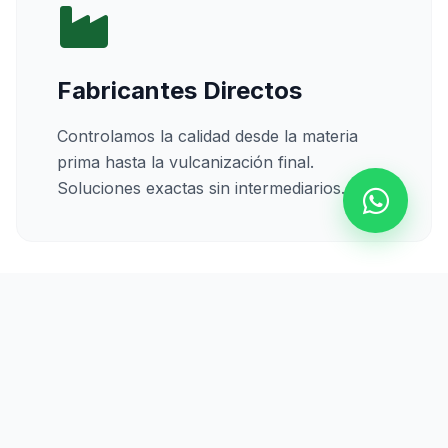
Fabricantes Directos
Controlamos la calidad desde la materia
prima hasta la vulcanización final.
Soluciones exactas sin intermediarios.
Calidad Certificada