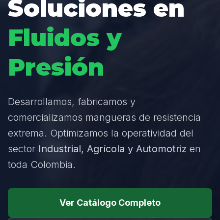
Soluciones en
Fluidos y
Presión
Desarrollamos, fabricamos y
comercializamos mangueras de resistencia
extrema. Optimizamos la operatividad del
sector
Industrial, Agrícola y Automotriz
en
toda Colombia.
Ver Catálogo Completo