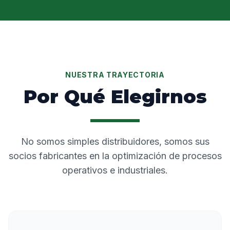
NUESTRA TRAYECTORIA
Por Qué Elegirnos
No somos simples distribuidores, somos sus
socios fabricantes en la optimización de procesos
operativos e industriales.