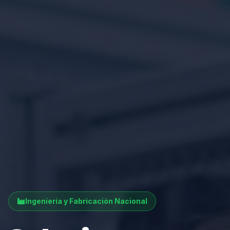
Ingeniería y Fabricación Nacional