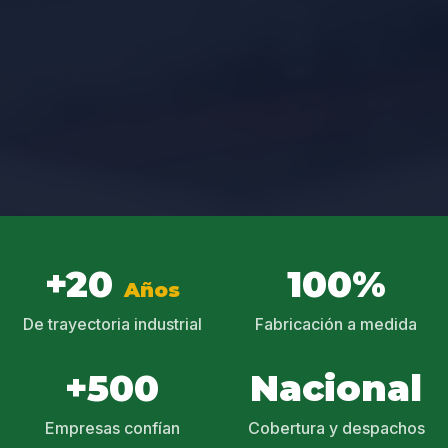
+20
100%
Años
De trayectoria industrial
Fabricación a medida
+500
Nacional
Empresas confían
Cobertura y despachos