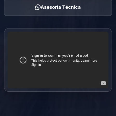
Asesoría Técnica