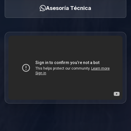
Asesoría Técnica