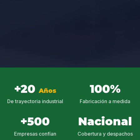
+20
100%
Años
De trayectoria industrial
Fabricación a medida
+500
Nacional
Empresas confían
Cobertura y despachos