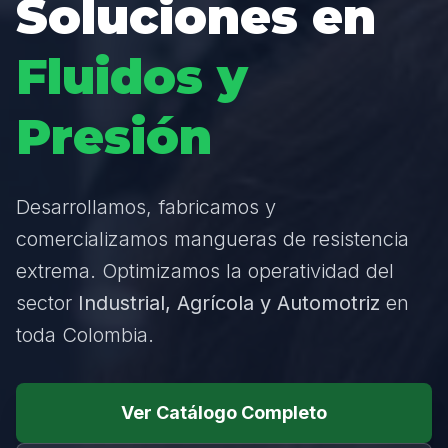
Soluciones en
Fluidos y
Presión
Desarrollamos, fabricamos y
comercializamos mangueras de resistencia
extrema. Optimizamos la operatividad del
sector
Industrial, Agrícola y Automotriz
en
toda Colombia.
Ver Catálogo Completo