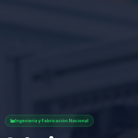
Ingeniería y Fabricación Nacional