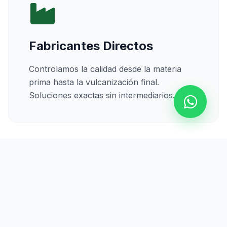
Fabricantes Directos
Controlamos la calidad desde la materia
prima hasta la vulcanización final.
Soluciones exactas sin intermediarios.
Calidad Certificada