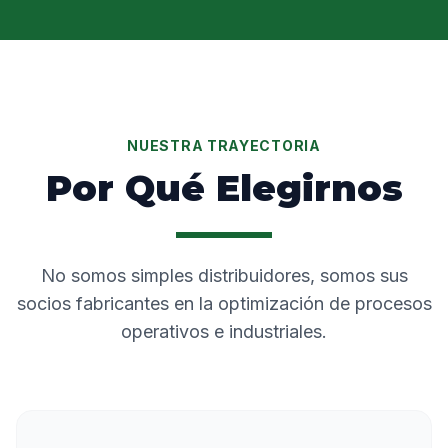
NUESTRA TRAYECTORIA
Por Qué Elegirnos
No somos simples distribuidores, somos sus
socios fabricantes en la optimización de procesos
operativos e industriales.